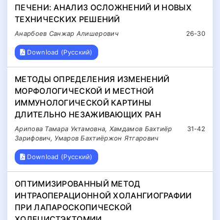
ПЕЧЕНИ: АНАЛИЗ ОСЛОЖНЕНИЙ И НОВЫХ
ТЕХНИЧЕСКИХ РЕШЕНИЙ
Анарбоев Санжар Алишерович
26-30
Download (Русский)
МЕТОДЫ ОПРЕДЕЛЕНИЯ ИЗМЕНЕНИЙ
МОРФОЛОГИЧЕСКОЙ И МЕСТНОЙ
ИММУНОЛОГИЧЕСКОЙ КАРТИНЫ
ДЛИТЕЛЬНО НЕЗАЖИВАЮЩИХ РАН
Арипова Тамара Уктамовна, Хамдамов Бахтиёр
31-42
Зарифович, Умаров Бахтиёржон Ятгарович
Download (Русский)
ОПТИМИЗИРОВАННЫЙ МЕТОД
ИНТРАОПЕРАЦИОННОЙ ХОЛАНГИОГРАФИИ
ПРИ ЛАПАРОСКОПИЧЕСКОЙ
ХОЛЕЦИСТЭКТОМИИ