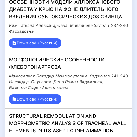
ОСОБЕННОСТИ МОДЕЛИ АЛЛОКСАНОВОГО
ДИАБЕТА У КРЫС НА ФОНЕ ДЛИТЕЛЬНОГО
ВВЕДЕНИЯ СУБТОКСИЧЕСКИХ ДОЗ СВИНЦА
Ким Татьяна Александровна, Мавлянова Зилола
237-240
Фархадовна
Download (Русский)
МОРФОЛОГИЧЕСКИЕ ОСОБЕННОСТИ
ФЛЕБОГОНАРТРОЗА
Мамасолиев Баходир Мамаюсупович, Ходжанов
241-243
Искандар Юнусович, Деев Роман Вадимович,
Блинова Софья Анатольевна
Download (Русский)
STRUCTURAL REMODULATION AND
MORPHOMETRIC ANALYSIS OF TRACHEAL WALL
ELEMENTS IN ITS ASEPTIC INFLAMMATION