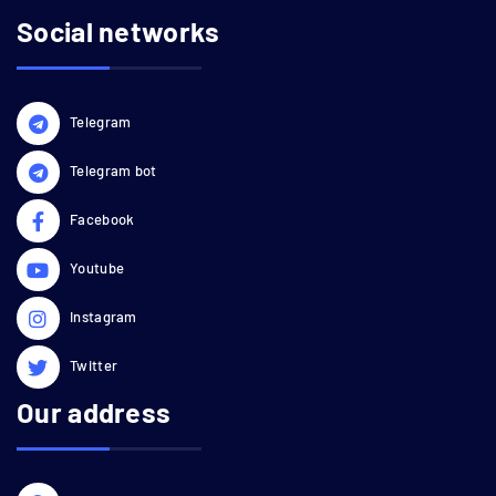
Social networks
Telegram
Telegram bot
Facebook
Youtube
Instagram
Twitter
Our address