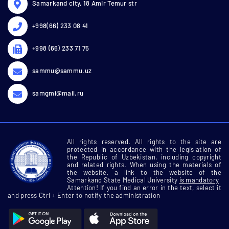
Samarkand city, 18 Amir Temur str
+998(66) 233 08 41
+998 (66) 233 71 75
sammu@sammu.uz
samgmi@mail.ru
All rights reserved. All rights to the site are
protected in accordance with the legislation of
the Republic of Uzbekistan, including copyright
and related rights. When using the materials of
the website, a link to the website of the
Samarkand State Medical University
is mandatory
Attention! If you find an error in the text, select it
and press Ctrl + Enter to notify the administration