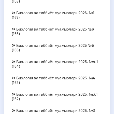
(168)
Биология ва тиббиёт муаммолари 2026, №1
(167)
Биология ва тиббиёт муаммолари 2025 №6
(166)
Биология ва тиббиёт муаммолари 2025 №5
(165)
Биология ва тиббиёт муаммолари 2025, №4.1
(164)
Биология ва тиббиёт муаммолари 2025, №4
(163)
Биология ва тиббиёт муаммолари 2025, №3.1
(162)
Биология ва тиббиёт муаммолари 2025, №3