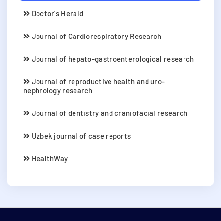
Doctor's Herald
Journal of Cardiorespiratory Research
Journal of hepato-gastroenterological research
Journal of reproductive health and uro-
nephrology research
Journal of dentistry and craniofacial research
Uzbek journal of case reports
HealthWay