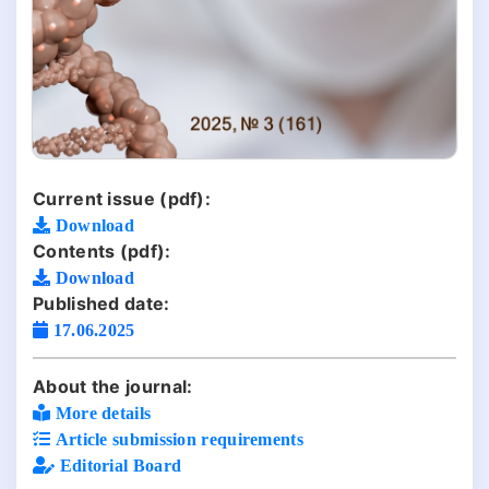
Current issue (pdf):
Download
Contents (pdf):
Download
Published date:
17.06.2025
About the journal:
More details
Article submission requirements
Editorial Board