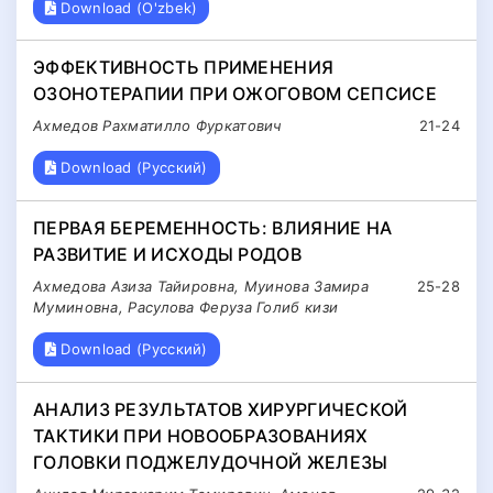
Download (O'zbek)
ЭФФЕКТИВНОСТЬ ПРИМЕНЕНИЯ
ОЗОНОТЕРАПИИ ПРИ ОЖОГОВОМ СЕПСИСЕ
Ахмедов Рахматилло Фуркатович
21-24
Download (Русский)
ПЕРВАЯ БЕРЕМЕННОСТЬ: ВЛИЯНИЕ НА
РАЗВИТИЕ И ИСХОДЫ РОДОВ
Ахмедова Азиза Тайировна, Муинова Замира
25-28
Муминовна, Расулова Феруза Голиб кизи
Download (Русский)
АНАЛИЗ РЕЗУЛЬТАТОВ ХИРУРГИЧЕСКОЙ
ТАКТИКИ ПРИ НОВООБРАЗОВАНИЯХ
ГОЛОВКИ ПОДЖЕЛУДОЧНОЙ ЖЕЛЕЗЫ