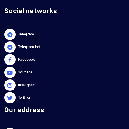
Social networks
Telegram
Telegram bot
Facebook
Youtube
Instagram
Twitter
Our address