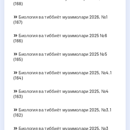
(168)
Биология ва тиббиёт муаммолари 2026, №1
(167)
Биология ва тиббиёт муаммолари 2025 №6
(166)
Биология ва тиббиёт муаммолари 2025 №5
(165)
Биология ва тиббиёт муаммолари 2025, №4.1
(164)
Биология ва тиббиёт муаммолари 2025, №4
(163)
Биология ва тиббиёт муаммолари 2025, №3.1
(162)
Биология ва тиббиёт муаммолари 2025, №3