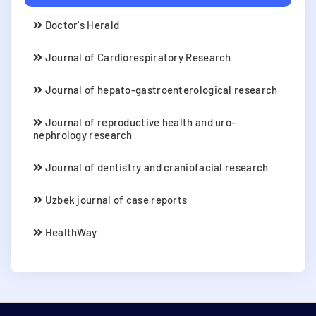
Doctor's Herald
Journal of Cardiorespiratory Research
Journal of hepato-gastroenterological research
Journal of reproductive health and uro-
nephrology research
Journal of dentistry and craniofacial research
Uzbek journal of case reports
HealthWay