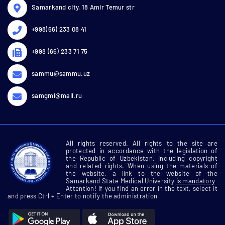
Samarkand city, 18 Amir Temur str
+998(66) 233 08 41
+998 (66) 233 71 75
sammu@sammu.uz
samgmi@mail.ru
All rights reserved. All rights to the site are
protected in accordance with the legislation of
the Republic of Uzbekistan, including copyright
and related rights. When using the materials of
the website, a link to the website of the
Samarkand State Medical University
is mandatory
Attention! If you find an error in the text, select it
and press Ctrl + Enter to notify the administration