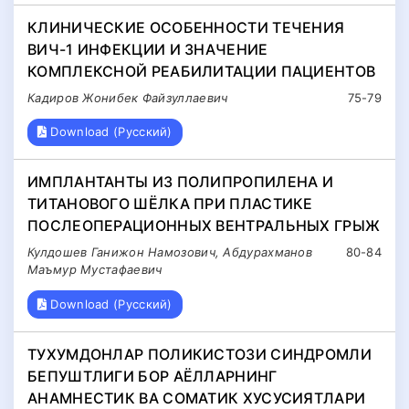
КЛИНИЧЕСКИЕ ОСОБЕННОСТИ ТЕЧЕНИЯ
ВИЧ-1 ИНФЕКЦИИ И ЗНАЧЕНИЕ
КОМПЛЕКСНОЙ РЕАБИЛИТАЦИИ ПАЦИЕНТОВ
Кадиров Жонибек Файзуллаевич
75-79
Download (Русский)
ИМПЛАНТАНТЫ ИЗ ПОЛИПРОПИЛЕНА И
ТИТАНОВОГО ШЁЛКА ПРИ ПЛАСТИКЕ
ПОСЛЕОПЕРАЦИОННЫХ ВЕНТРАЛЬНЫХ ГРЫЖ
Кулдошев Ганижон Намозович, Абдурахманов
80-84
Маъмур Мустафаевич
Download (Русский)
ТУХУМДОНЛАР ПОЛИКИСТОЗИ СИНДРОМЛИ
БЕПУШТЛИГИ БОР АЁЛЛАРНИНГ
АНАМНЕСТИК ВА СОМАТИК ХУСУСИЯТЛАРИ