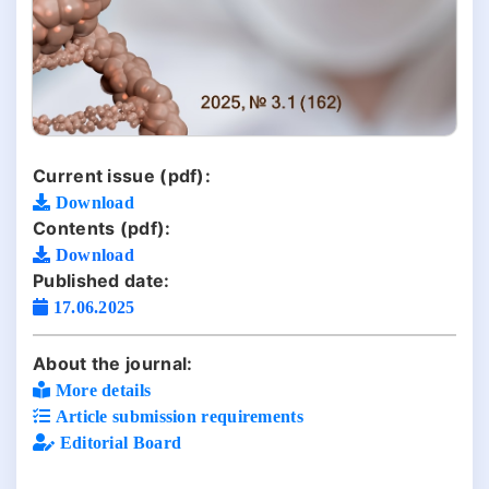
Current issue (pdf):
Download
Contents (pdf):
Download
Published date:
17.06.2025
About the journal:
More details
Article submission requirements
Editorial Board