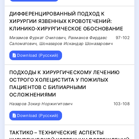
ДИФФЕРЕНЦИРОВАННЫЙ ПОДХОД К
ХИРУРГИИ ЯЗВЕННЫХ КРОВОТЕЧЕНИЙ:
КЛИНИКО-ХИРУРГИЧЕСКОЕ ОБОСНОВАНИЕ
Мизамов Фуркат Очилович, Рахманов Фирдавс
97-102
Саломатович, Шоназаров Искандар Шоназарович
Download (Русский)
ПОДХОДЫ К ХИРУРГИЧЕСКОМУ ЛЕЧЕНИЮ
ОСТРОГО ХОЛЕЦИСТИТА У ПОЖИЛЫХ
ПАЦИЕНТОВ С БИЛИАРНЫМИ
ОСЛОЖНЕНИЯМИ
Назаров Зокир Норжигитович
103-108
Download (Русский)
ТАКТИКО – ТЕХНИЧЕСКИЕ АСПЕКТЫ