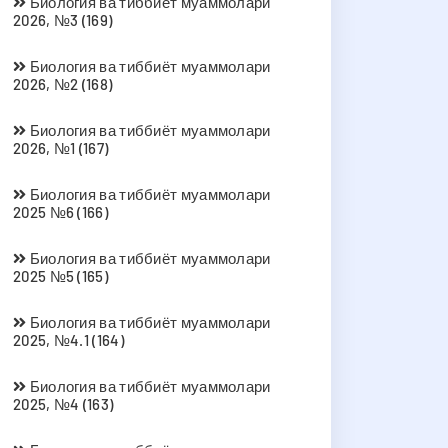
Биология ва тиббиёт муаммолари
2026, №3 (169)
Биология ва тиббиёт муаммолари
2026, №2 (168)
Биология ва тиббиёт муаммолари
2026, №1 (167)
Биология ва тиббиёт муаммолари
2025 №6 (166)
Биология ва тиббиёт муаммолари
2025 №5 (165)
Биология ва тиббиёт муаммолари
2025, №4.1 (164)
Биология ва тиббиёт муаммолари
2025, №4 (163)