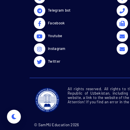
Telegram bot
Facebook
Youtube
Instagram
Twitter
All rights reserved. All rights to
Republic of Uzbekistan, including
website, a link to the website of t
Attention! If you find an error in the
© SamMU Education 2026