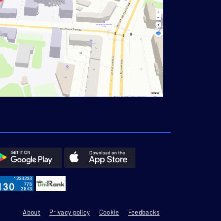
About
Privacy policy
Cookie
Feedbacks