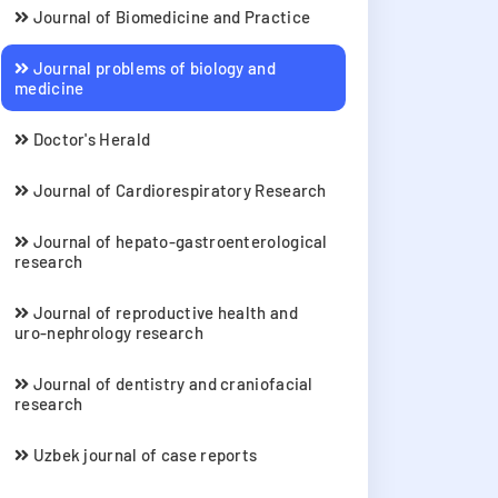
Journal of Biomedicine and Practice
Journal problems of biology and
medicine
Doctor's Herald
Journal of Cardiorespiratory Research
Journal of hepato-gastroenterological
research
Journal of reproductive health and
uro-nephrology research
Journal of dentistry and craniofacial
research
Uzbek journal of case reports