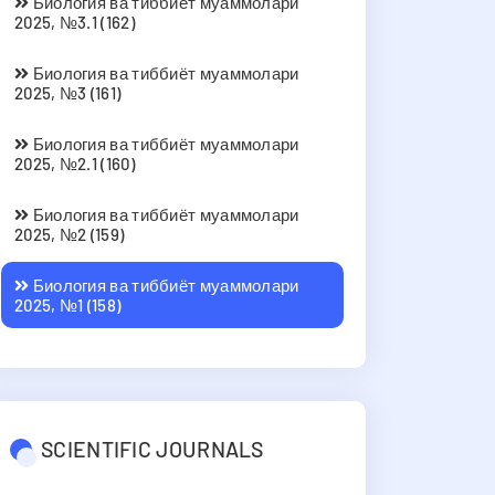
Биология ва тиббиёт муаммолари
2025, №3.1 (162)
Биология ва тиббиёт муаммолари
2025, №3 (161)
Биология ва тиббиёт муаммолари
2025, №2.1 (160)
Биология ва тиббиёт муаммолари
2025, №2 (159)
Биология ва тиббиёт муаммолари
2025, №1 (158)
SCIENTIFIC JOURNALS