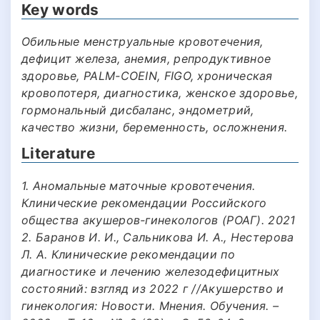
Key words
Обильные менструальные кровотечения,
дефицит железа, анемия, репродуктивное
здоровье, PALM-COEIN, FIGO, хроническая
кровопотеря, диагностика, женское здоровье,
гормональный дисбаланс, эндометрий,
качество жизни, беременность, осложнения.
Literature
1. Аномальные маточные кровотечения.
Клинические рекомендации Российского
общества акушеров-гинекологов (РОАГ). 2021
2. Баранов И. И., Сальникова И. А., Нестерова
Л. А. Клинические рекомендации по
диагностике и лечению железодефицитных
состояний: взгляд из 2022 г //Акушерство и
гинекология: Новости. Мнения. Обучения. –