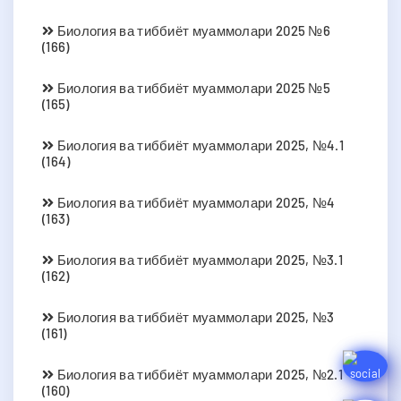
Биология ва тиббиёт муаммолари 2025 №6
(166)
Биология ва тиббиёт муаммолари 2025 №5
(165)
Биология ва тиббиёт муаммолари 2025, №4.1
(164)
Биология ва тиббиёт муаммолари 2025, №4
(163)
Биология ва тиббиёт муаммолари 2025, №3.1
(162)
Биология ва тиббиёт муаммолари 2025, №3
(161)
Биология ва тиббиёт муаммолари 2025, №2.1
(160)