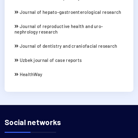
Journal of hepato-gastroenterological research
Journal of reproductive health and uro-
nephrology research
Journal of dentistry and craniofacial research
Uzbek journal of case reports
HealthWay
Social networks