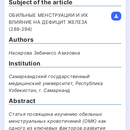
Subject of the article
ОБИЛЬНЫЕ МЕНСТРУАЦИИ И ИХ
ВЛИЯНИЕ НА ДЕФИЦИТ ЖЕЛЕЗА
(288-294)
Authors
Насирова Зебинисо Азизовна
Institution
Самаркандский государственный
медицинский университет, Республика
Узбекистан, г. Самарканд
Abstract
Статья посвящена изучению обильных
менструальных кровотечений (ОМК) как
одного из ключевых факторов развития