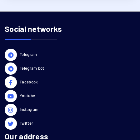
Social networks
Telegram
Telegram bot
Facebook
Youtube
Instagram
Twitter
Our address