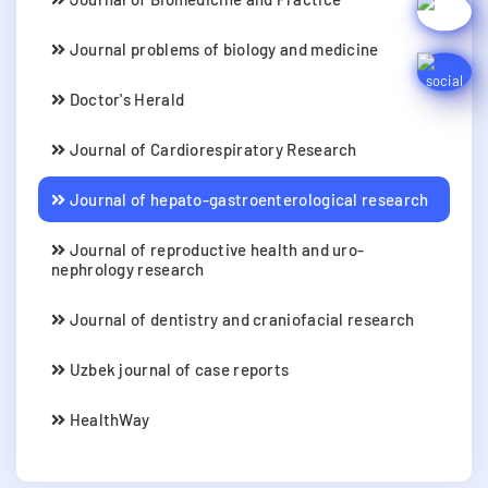
Journal problems of biology and medicine
Doctor's Herald
Journal of Cardiorespiratory Research
Journal of hepato-gastroenterological research
Journal of reproductive health and uro-
nephrology research
Journal of dentistry and craniofacial research
Uzbek journal of case reports
HealthWay