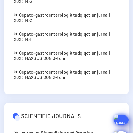
2023 №3
Gepato-gastroenterologik tadqiqotlar jurnali
2023 №2
Gepato-gastroenterologik tadqiqotlar jurnali
2023 №1
Gepato-gastroenterologik tadqiqotlar jurnali
2023 MAXSUS SON 3-tom
Gepato-gastroenterologik tadqiqotlar jurnali
2023 MAXSUS SON 2-tom
SCIENTIFIC JOURNALS
Journal of Biomedicine and Practice