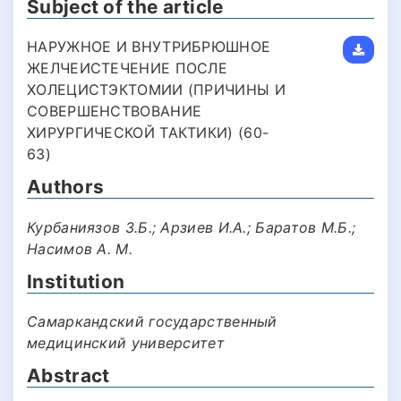
Subject of the article
НАРУЖНОЕ И ВНУТРИБРЮШНОЕ
ЖЕЛЧЕИСТЕЧЕНИЕ ПОСЛЕ
ХОЛЕЦИСТЭКТОМИИ (ПРИЧИНЫ И
СОВЕРШЕНСТВОВАНИЕ
ХИРУРГИЧЕСКОЙ ТАКТИКИ) (60-
63)
Authors
Курбаниязов З.Б.; Арзиев И.А.; Баратов М.Б.;
Насимов А. М.
Institution
Самаркандский государственный
медицинский университет
Abstract