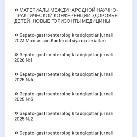
МАТЕРИАЛЫ МЕЖДУНАРОДНОЙ НАУЧНО-
ПРАКТИЧЕСКОЙ КОНФЕРЕНЦИИ ЗДОРОВЬЕ
ДЕТЕЙ: НОВЫЕ ГОРИЗОНТЫ МЕДИЦИНЫ
Gepato-gastroenterologik tadqiqotlar jurnali
2023 Мaxsus son Konferentsiya materiallari
Gepato-gastroenterologik tadqiqotlar jurnali
2026 №1
Gepato-gastroenterologik tadqiqotlar jurnali
2025 №4
Gepato-gastroenterologik tadqiqotlar jurnali
2025 №3
Gepato-gastroenterologik tadqiqotlar jurnali
2025 №2
Gepato-gastroenterologik tadqiqotlar jurnali