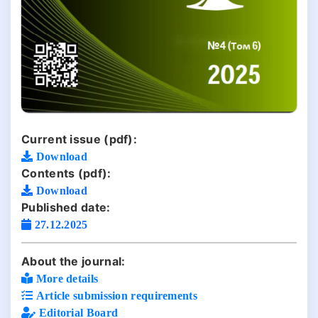
Current issue (pdf):
Download
Contents (pdf):
Download
Published date:
27.12.2025
About the journal:
More details
Article submission requirements
Editorial Board