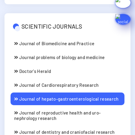
SCIENTIFIC JOURNALS
Journal of Biomedicine and Practice
Journal problems of biology and medicine
Doctor's Herald
Journal of Cardiorespiratory Research
Journal of hepato-gastroenterological research
Journal of reproductive health and uro-
nephrology research
Journal of dentistry and craniofacial research