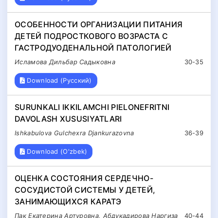
ОСОБЕННОСТИ ОРГАНИЗАЦИИ ПИТАНИЯ
ДЕТЕЙ ПОДРОСТКОВОГО ВОЗРАСТА С
ГАСТРОДУОДЕНАЛЬНОЙ ПАТОЛОГИЕЙ
Исламова Дильбар Садыковна
30-35
Download (Русский)
SURUNKALI IKKILAMCHI PIELONEFRITNI
DAVOLASH XUSUSIYATLARI
Ishkabulova Gulchexra Djankurazovna
36-39
Download (O'zbek)
ОЦЕНКА СОСТОЯНИЯ СЕРДЕЧНО-
СОСУДИСТОЙ СИСТЕМЫ У ДЕТЕЙ,
ЗАНИМАЮЩИХСЯ КАРАТЭ
Пак Екатерина Артуровна, Абдукадирова Наргиза
40-44