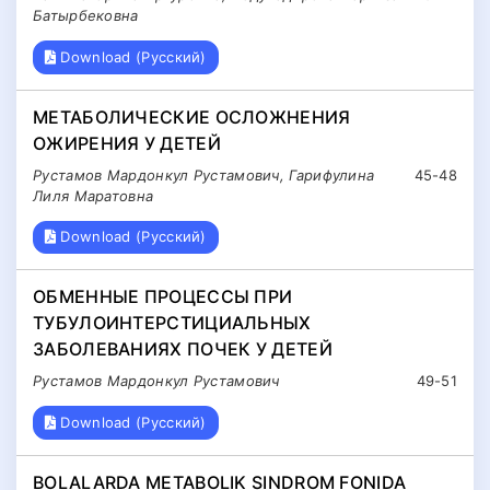
Батырбековна
Download (Русский)
МЕТАБОЛИЧЕСКИЕ ОСЛОЖНЕНИЯ
ОЖИРЕНИЯ У ДЕТЕЙ
Рустамов Мардонкул Рустамович, Гарифулина
45-48
Лиля Маратовна
Download (Русский)
ОБМЕННЫЕ ПРОЦЕССЫ ПРИ
ТУБУЛОИНТЕРСТИЦИАЛЬНЫХ
ЗАБОЛЕВАНИЯХ ПОЧЕК У ДЕТЕЙ
Рустамов Мардонкул Рустамович
49-51
Download (Русский)
BOLALARDA METABOLIK SINDROM FONIDA