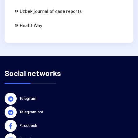
Uzbek journal of case reports
HealthWay
Social networks
Telegram
Telegram bot
Facebook