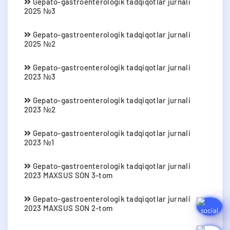
Gepato-gastroenterologik tadqiqotlar jurnali
2025 №3
Gepato-gastroenterologik tadqiqotlar jurnali
2025 №2
Gepato-gastroenterologik tadqiqotlar jurnali
2023 №3
Gepato-gastroenterologik tadqiqotlar jurnali
2023 №2
Gepato-gastroenterologik tadqiqotlar jurnali
2023 №1
Gepato-gastroenterologik tadqiqotlar jurnali
2023 MAXSUS SON 3-tom
Gepato-gastroenterologik tadqiqotlar jurnali
2023 MAXSUS SON 2-tom