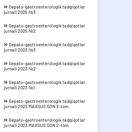
Gepato-gastroenterologik tadqiqotlar
jurnali 2025 №3
Gepato-gastroenterologik tadqiqotlar
jurnali 2025 №2
Gepato-gastroenterologik tadqiqotlar
jurnali 2023 №3
Gepato-gastroenterologik tadqiqotlar
jurnali 2023 №2
Gepato-gastroenterologik tadqiqotlar
jurnali 2023 №1
Gepato-gastroenterologik tadqiqotlar
jurnali 2023 MAXSUS SON 3-tom
Gepato-gastroenterologik tadqiqotlar
jurnali 2023 MAXSUS SON 2-tom