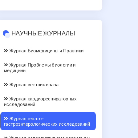
НАУЧНЫЕ ЖУРНАЛЫ
Журнал Биомедицины и Практики
Журнал Проблемы биологии и
медицины
Журнал вестник врача
Журнал кардиореспираторных
исследований
Журнал гепато-
гастроэнтерологических исследований