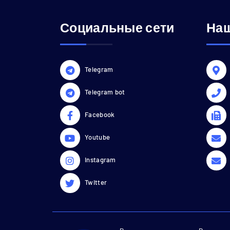
Социальные сети
Наш
Telegram
Telegram bot
Facebook
Youtube
Instagram
Twitter