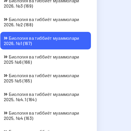
Биология ва тиббиёт муаммолари
2026, №3 (169)
Биология ва тиббиёт муаммолари
2026, №2 (168)
Биология ва тиббиёт муаммолари
2026, №1 (167)
Биология ва тиббиёт муаммолари
2025 №6 (166)
Биология ва тиббиёт муаммолари
2025 №5 (165)
Биология ва тиббиёт муаммолари
2025, №4.1 (164)
Биология ва тиббиёт муаммолари
2025, №4 (163)