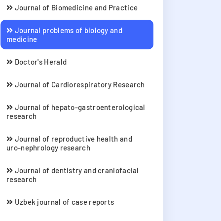
Journal of Biomedicine and Practice
Journal problems of biology and
medicine
Doctor's Herald
Journal of Cardiorespiratory Research
Journal of hepato-gastroenterological
research
Journal of reproductive health and
uro-nephrology research
Journal of dentistry and craniofacial
research
Uzbek journal of case reports