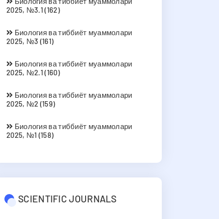
Биология ва тиббиёт муаммолари
2025, №3.1 (162)
Биология ва тиббиёт муаммолари
2025, №3 (161)
Биология ва тиббиёт муаммолари
2025, №2.1 (160)
Биология ва тиббиёт муаммолари
2025, №2 (159)
Биология ва тиббиёт муаммолари
2025, №1 (158)
SCIENTIFIC JOURNALS