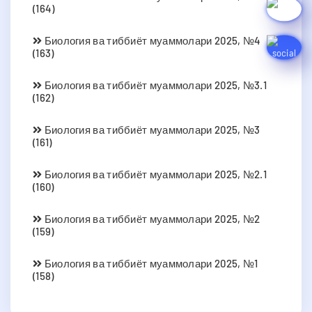
(164)
Биология ва тиббиёт муаммолари 2025, №4
(163)
Биология ва тиббиёт муаммолари 2025, №3.1
(162)
Биология ва тиббиёт муаммолари 2025, №3
(161)
Биология ва тиббиёт муаммолари 2025, №2.1
(160)
Биология ва тиббиёт муаммолари 2025, №2
(159)
Биология ва тиббиёт муаммолари 2025, №1
(158)