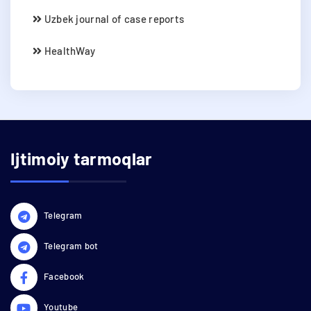
Uzbek journal of case reports
HealthWay
Ijtimoiy tarmoqlar
Telegram
Telegram bot
Facebook
Youtube