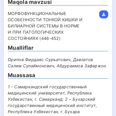
Maqola mavzusi
МОРФОФУНКЦИОНАЛЬНЫЕ
ОСОБЕННОСТИ ТОНКОЙ КИШКИ И
БИЛИАРНОЙ СИСТЕМЫ В НОРМЕ
И ПРИ ПАТОЛОГИЧЕСКИХ
СОСТОЯНИЯХ (446-452)
Mualliflar
Орипов Фирдавс Суръатович, Давлатов
Салим Сулаймонович, Абдураимов Зафаржон
Muassasa
1 - Самаркандский государственный
медицинский университет, Республика
Узбекистан, г. Самарканд; 2 – Бухарский
государственный медицинский институт,
Республика Узбекистан, г. Бухара