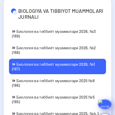
BIOLOGIYA VA TIBBIYOT MUAMMOLARI
JURNALI
Биология ва тиббиёт муаммолари 2026, №3
(169)
Биология ва тиббиёт муаммолари 2026, №2
(168)
Биология ва тиббиёт муаммолари 2026, №1
(167)
Биология ва тиббиёт муаммолари 2025 №6
(166)
Биология ва тиббиёт муаммолари 2025 №5
(165)
Биология ва тиббиёт муаммолари 2025, №4.1