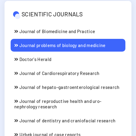
SCIENTIFIC JOURNALS
Journal of Biomedicine and Practice
Journal problems of biology and medicine
Doctor's Herald
Journal of Cardiorespiratory Research
Journal of hepato-gastroenterological research
Journal of reproductive health and uro-
nephrology research
Journal of dentistry and craniofacial research
Uzbek journal of case reports