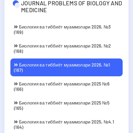
JOURNAL PROBLEMS OF BIOLOGY AND
MEDICINE
Биология ва тиббиёт муаммолари 2026, №3
(169)
Биология ва тиббиёт муаммолари 2026, №2
(168)
Биология ва тиббиёт муаммолари 2026, №1
(167)
Биология ва тиббиёт муаммолари 2025 №6
(166)
Биология ва тиббиёт муаммолари 2025 №5
(165)
Биология ва тиббиёт муаммолари 2025, №4.1
(164)