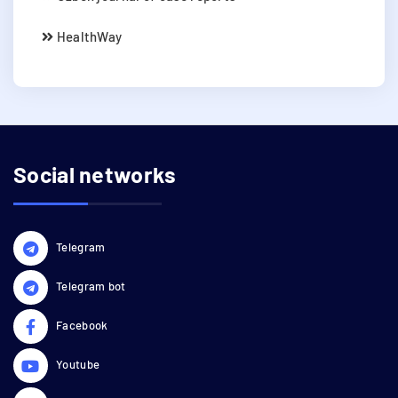
HealthWay
Social networks
Telegram
Telegram bot
Facebook
Youtube