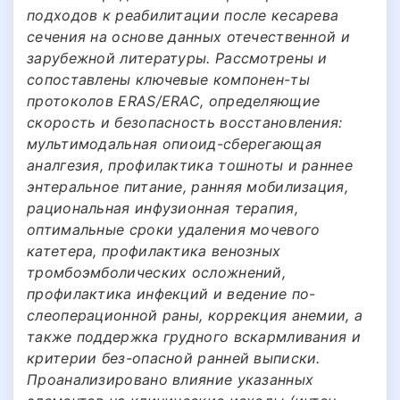
подходов к реабилитации после кесарева
сечения на основе данных отечественной и
зарубежной литературы. Рассмотрены и
сопоставлены ключевые компонен-ты
протоколов ERAS/ERAC, определяющие
скорость и безопасность восстановления:
мультимодальная опиоид-сберегающая
аналгезия, профилактика тошноты и раннее
энтеральное питание, ранняя мобилизация,
рациональная инфузионная терапия,
оптимальные сроки удаления мочевого
катетера, профилактика венозных
тромбоэмболических осложнений,
профилактика инфекций и ведение по-
слеоперационной раны, коррекция анемии, а
также поддержка грудного вскармливания и
критерии без-опасной ранней выписки.
Проанализировано влияние указанных