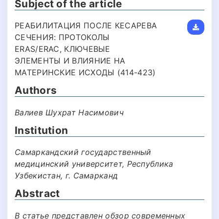
Subject of the article
РЕАБИЛИТАЦИЯ ПОСЛЕ КЕСАРЕВА
СЕЧЕНИЯ: ПРОТОКОЛЫ
ERAS/ERAC, КЛЮЧЕВЫЕ
ЭЛЕМЕНТЫ И ВЛИЯНИЕ НА
МАТЕРИНСКИЕ ИСХОДЫ (414-423)
Authors
Валиев Шухрат Насимович
Institution
Самаркандский государственный
медицинский университет, Республика
Узбекистан, г. Самарканд
Abstract
В статье представлен обзор современных