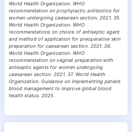
World Health Organization. WHO
recommendation on prophylactic antibiotics for
women undergoing caesarean section. 2021. 35.
World Health Organization. WHO
recommendations on choice of antiseptic agent
and method of application for preoperative skin
preparation for caesarean section. 2021. 36.
World Health Organization. WHO
recommendation on vaginal preparation with
antiseptic agents for women undergoing
caesarean section. 2021. 37. World Health
Organization. Guidance on implementing patient
blood management to improve global blood
health status. 2025.