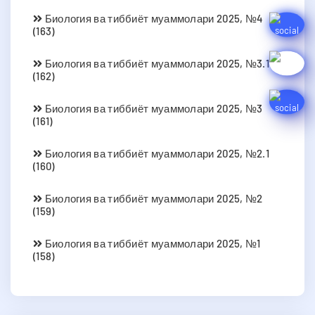
Биология ва тиббиёт муаммолари 2025, №4
(163)
Биология ва тиббиёт муаммолари 2025, №3.1
(162)
Биология ва тиббиёт муаммолари 2025, №3
(161)
Биология ва тиббиёт муаммолари 2025, №2.1
(160)
Биология ва тиббиёт муаммолари 2025, №2
(159)
Биология ва тиббиёт муаммолари 2025, №1
(158)