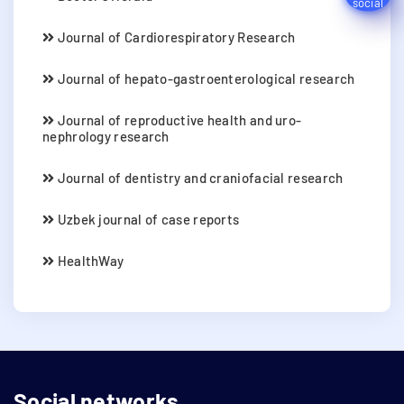
Journal of Cardiorespiratory Research
Journal of hepato-gastroenterological research
Journal of reproductive health and uro-
nephrology research
Journal of dentistry and craniofacial research
Uzbek journal of case reports
HealthWay
Social networks