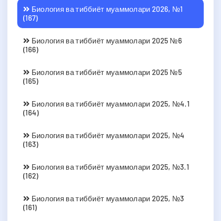
Биология ва тиббиёт муаммолари 2026, №1
(167)
Биология ва тиббиёт муаммолари 2025 №6
(166)
Биология ва тиббиёт муаммолари 2025 №5
(165)
Биология ва тиббиёт муаммолари 2025, №4.1
(164)
Биология ва тиббиёт муаммолари 2025, №4
(163)
Биология ва тиббиёт муаммолари 2025, №3.1
(162)
Биология ва тиббиёт муаммолари 2025, №3
(161)