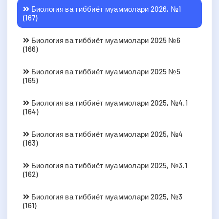
Биология ва тиббиёт муаммолари 2026, №1
(167)
Биология ва тиббиёт муаммолари 2025 №6
(166)
Биология ва тиббиёт муаммолари 2025 №5
(165)
Биология ва тиббиёт муаммолари 2025, №4.1
(164)
Биология ва тиббиёт муаммолари 2025, №4
(163)
Биология ва тиббиёт муаммолари 2025, №3.1
(162)
Биология ва тиббиёт муаммолари 2025, №3
(161)