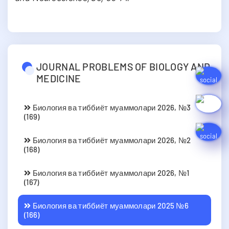
JOURNAL PROBLEMS OF BIOLOGY AND
MEDICINE
Биология ва тиббиёт муаммолари 2026, №3
(169)
Биология ва тиббиёт муаммолари 2026, №2
(168)
Биология ва тиббиёт муаммолари 2026, №1
(167)
Биология ва тиббиёт муаммолари 2025 №6
(166)