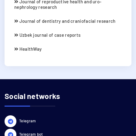
Journal of reproductive health and uro-
nephrology research
Journal of dentistry and craniofacial research
Uzbek journal of case reports
HealthWay
Social networks
Telegram
Telegram bot