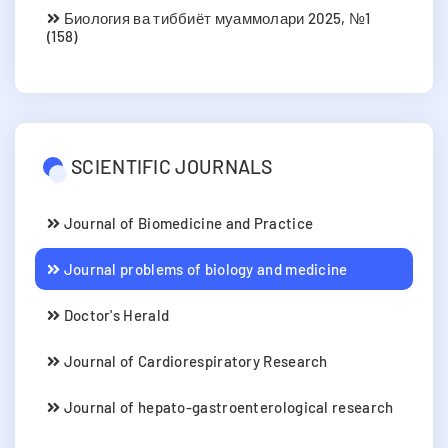
Биология ва тиббиёт муаммолари 2025, №1
(158)
SCIENTIFIC JOURNALS
Journal of Biomedicine and Practice
Journal problems of biology and medicine
Doctor's Herald
Journal of Cardiorespiratory Research
Journal of hepato-gastroenterological research