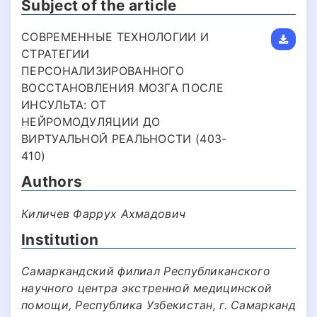
Subject of the article
СОВРЕМЕННЫЕ ТЕХНОЛОГИИ И
СТРАТЕГИИ
ПЕРСОНАЛИЗИРОВАННОГО
ВОССТАНОВЛЕНИЯ МОЗГА ПОСЛЕ
ИНСУЛЬТА: ОТ
НЕЙРОМОДУЛЯЦИИ ДО
ВИРТУАЛЬНОЙ РЕАЛЬНОСТИ (403-
410)
Authors
Киличев Фаррух Ахмадович
Institution
Самаркандский филиал Республиканского
научного центра экстренной медицинской
помощи, Республика Узбекистан, г. Самарканд