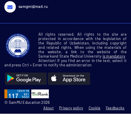
samgmi@mail.ru
All rights reserved. All rights to the site are
protected in accordance with the legislation of
the Republic of Uzbekistan, including copyright
and related rights. When using the materials of
the website, a link to the website of the
Samarkand State Medical University
is mandatory
Attention! If you find an error in the text, select it
and press Ctrl + Enter to notify the administration
© SamMU Education 2026
About
Privacy policy
Cookie
Feedbacks