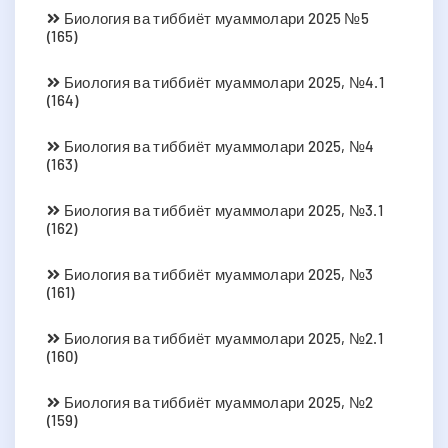
Биология ва тиббиёт муаммолари 2025 №5
(165)
Биология ва тиббиёт муаммолари 2025, №4.1
(164)
Биология ва тиббиёт муаммолари 2025, №4
(163)
Биология ва тиббиёт муаммолари 2025, №3.1
(162)
Биология ва тиббиёт муаммолари 2025, №3
(161)
Биология ва тиббиёт муаммолари 2025, №2.1
(160)
Биология ва тиббиёт муаммолари 2025, №2
(159)