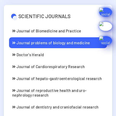
SCIENTIFIC JOURNALS
Journal of Biomedicine and Practice
Journal problems of biology and medicine
Doctor's Herald
Journal of Cardiorespiratory Research
Journal of hepato-gastroenterological research
Journal of reproductive health and uro-
nephrology research
Journal of dentistry and craniofacial research