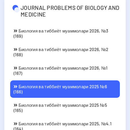
JOURNAL PROBLEMS OF BIOLOGY AND
MEDICINE
Биология ва тиббиёт муаммолари 2026, №3
(169)
Биология ва тиббиёт муаммолари 2026, №2
(168)
Биология ва тиббиёт муаммолари 2026, №1
(167)
Биология ва тиббиёт муаммолари 2025 №6
(166)
Биология ва тиббиёт муаммолари 2025 №5
(165)
Биология ва тиббиёт муаммолари 2025, №4.1
(164)