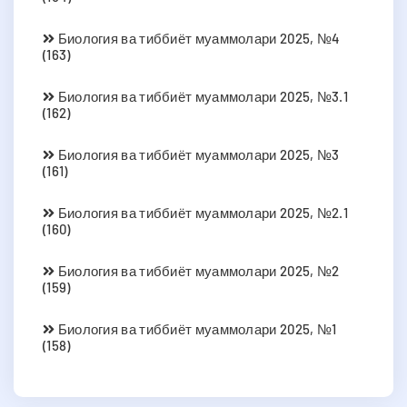
Биология ва тиббиёт муаммолари 2025, №4
(163)
Биология ва тиббиёт муаммолари 2025, №3.1
(162)
Биология ва тиббиёт муаммолари 2025, №3
(161)
Биология ва тиббиёт муаммолари 2025, №2.1
(160)
Биология ва тиббиёт муаммолари 2025, №2
(159)
Биология ва тиббиёт муаммолари 2025, №1
(158)