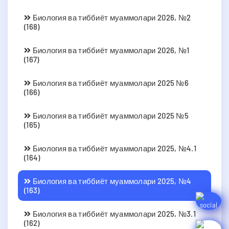
Биология ва тиббиёт муаммолари 2026, №2
(168)
Биология ва тиббиёт муаммолари 2026, №1
(167)
Биология ва тиббиёт муаммолари 2025 №6
(166)
Биология ва тиббиёт муаммолари 2025 №5
(165)
Биология ва тиббиёт муаммолари 2025, №4.1
(164)
Биология ва тиббиёт муаммолари 2025, №4
(163)
Биология ва тиббиёт муаммолари 2025, №3.1
(162)