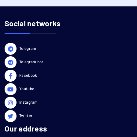
Social networks
Telegram
Telegram bot
Facebook
Youtube
Instagram
Twitter
Our address