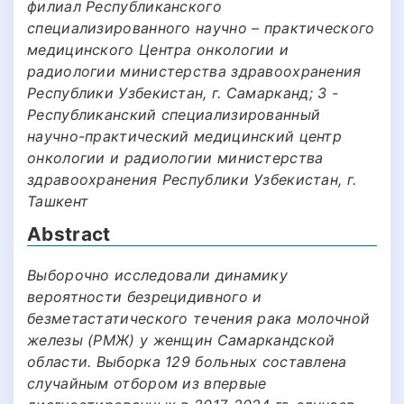
филиал Республиканского
специализированного научно – практического
медицинского Центра онкологии и
радиологии министерства здравоохранения
Республики Узбекистан, г. Самарканд; 3 -
Республиканский специализированный
научно-практический медицинский центр
онкологии и радиологии министерства
здравоохранения Республики Узбекистан, г.
Ташкент
Abstract
Выборочно исследовали динамику
вероятности безрецидивного и
безметастатического течения рака молочной
железы (РМЖ) у женщин Самаркандской
области. Выборка 129 больных составлена
случайным отбором из впервые