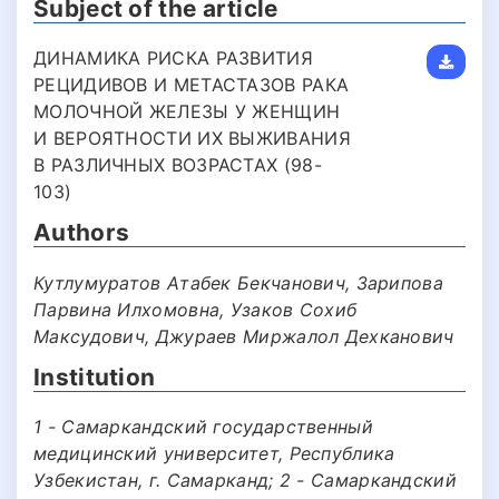
Subject of the article
ДИНАМИКА РИСКА РАЗВИТИЯ
РЕЦИДИВОВ И МЕТАСТАЗОВ РАКА
МОЛОЧНОЙ ЖЕЛЕЗЫ У ЖЕНЩИН
И ВЕРОЯТНОСТИ ИХ ВЫЖИВАНИЯ
В РАЗЛИЧНЫХ ВОЗРАСТАХ (98-
103)
Authors
Кутлумуратов Атабек Бекчанович, Зарипова
Парвина Илхомовна, Узаков Сохиб
Максудович, Джураев Миржалол Дехканович
Institution
1 - Самаркандский государственный
медицинский университет, Республика
Узбекистан, г. Самарканд; 2 - Самаркандский