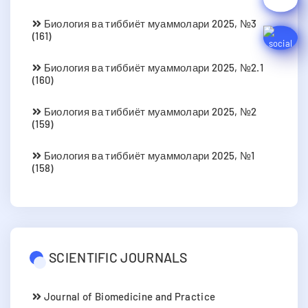
Биология ва тиббиёт муаммолари 2025, №3
(161)
Биология ва тиббиёт муаммолари 2025, №2.1
(160)
Биология ва тиббиёт муаммолари 2025, №2
(159)
Биология ва тиббиёт муаммолари 2025, №1
(158)
SCIENTIFIC JOURNALS
Journal of Biomedicine and Practice