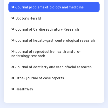
Journal problems of biology and medicine
Doctor's Herald
Journal of Cardiorespiratory Research
Journal of hepato-gastroenterological research
Journal of reproductive health and uro-
nephrology research
Journal of dentistry and craniofacial research
Uzbek journal of case reports
HealthWay