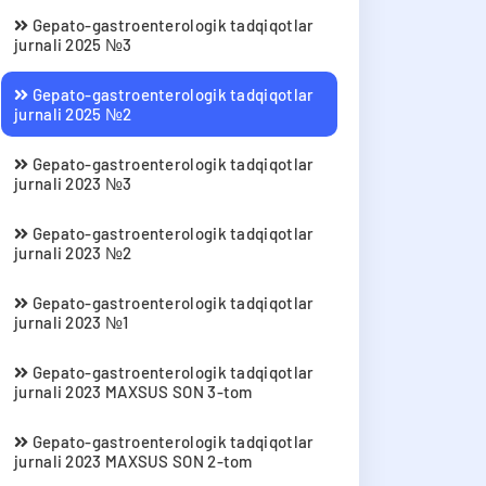
Gepato-gastroenterologik tadqiqotlar
jurnali 2025 №3
Gepato-gastroenterologik tadqiqotlar
jurnali 2025 №2
Gepato-gastroenterologik tadqiqotlar
jurnali 2023 №3
Gepato-gastroenterologik tadqiqotlar
jurnali 2023 №2
Gepato-gastroenterologik tadqiqotlar
jurnali 2023 №1
Gepato-gastroenterologik tadqiqotlar
jurnali 2023 MAXSUS SON 3-tom
Gepato-gastroenterologik tadqiqotlar
jurnali 2023 MAXSUS SON 2-tom