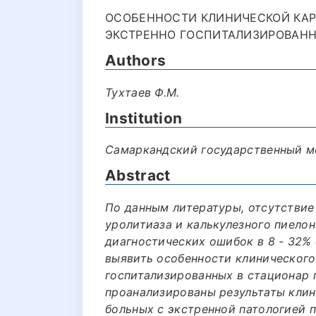
ОСОБЕННОСТИ КЛИНИЧЕСКОЙ КАР
ЭКСТРЕННО ГОСПИТАЛИЗИРОВАННЫ
Authors
Тухтаев Ф.М.
Institution
Самаркандский государственный м
Abstract
По данным литературы, отсутствие
уролитиаза и калькулезного пиело
диагностических ошибок в 8 - 32%
выявить особенности клинического
госпитализированных в стационар 
проанализированы результаты клин
больных с экстренной патологией 