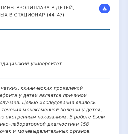
ТИНЫ УРОЛИТИАЗА У ДЕТЕЙ,
Х В СТАЦИОНАР (44-47)
едицинский университет
 четких, клинических проявлений
нефрита у детей является причиной
 случаев. Целью исследования явилось
 течения мочекаменной болезни у детей,
по экстренным показаниям. В работе были
ико-лабораторной диагностики 158
почек и мочевыделительных органов.