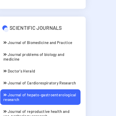
SCIENTIFIC JOURNALS
Journal of Biomedicine and Practice
Journal problems of biology and
medicine
Doctor's Herald
Journal of Cardiorespiratory Research
Journal of hepato-gastroenterological
research
Journal of reproductive health and