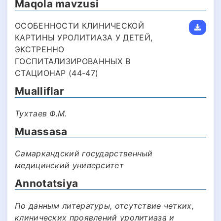
Maqola mavzusi
ОСОБЕННОСТИ КЛИНИЧЕСКОЙ
КАРТИНЫ УРОЛИТИАЗА У ДЕТЕЙ,
ЭКСТРЕННО
ГОСПИТАЛИЗИРОВАННЫХ В
СТАЦИОНАР (44-47)
Mualliflar
Тухтаев Ф.М.
Muassasa
Самаркандский государственный
медицинский университет
Annotatsiya
По данным литературы, отсутствие четких,
клинических проявлений уролитиаза и