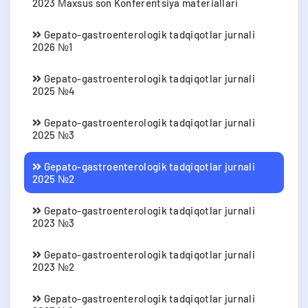
2023 Мaxsus son Konferentsiya materiallari
Gepato-gastroenterologik tadqiqotlar jurnali
2026 №1
Gepato-gastroenterologik tadqiqotlar jurnali
2025 №4
Gepato-gastroenterologik tadqiqotlar jurnali
2025 №3
Gepato-gastroenterologik tadqiqotlar jurnali
2025 №2
Gepato-gastroenterologik tadqiqotlar jurnali
2023 №3
Gepato-gastroenterologik tadqiqotlar jurnali
2023 №2
Gepato-gastroenterologik tadqiqotlar jurnali