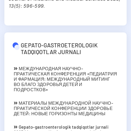
13(5): 596-599.
GEPATO-GASTROETEROLOGIK
TADQIQOTLAR JURNALI
МЕЖДУНАРОДНАЯ НАУЧНО-
ПРАКТИЧЕСКАЯ КОНФЕРЕНЦИЯ «ПЕДИАТРИЯ
И ФАРМАЦИЯ: МЕЖДУНАРОДНЫЙ МИТИНГ
ВО БЛАГО ЗДОРОВЬЯ ДЕТЕЙ И
ПОДРОСТКОВ»
МАТЕРИАЛЫ МЕЖДУНАРОДНОЙ НАУЧНО-
ПРАКТИЧЕСКОЙ КОНФЕРЕНЦИИ ЗДОРОВЬЕ
ДЕТЕЙ: НОВЫЕ ГОРИЗОНТЫ МЕДИЦИНЫ
Gepato-gastroenterologik tadqiqotlar jurnali