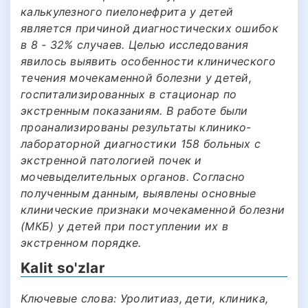
калькулезного пиелонефрита у детей
является причиной диагностических ошибок
в 8 - 32% случаев. Целью исследования
явилось выявить особенности клинического
течения мочекаменной болезни у детей,
госпитализированных в стационар по
экстренным показаниям. В работе были
проанализированы результаты клинико-
лабораторной диагностики 158 больных с
экстренной патологией почек и
мочевыделительных органов. Согласно
полученным данным, выявлены основные
клинические признаки мочекаменной болезни
(МКБ) у детей при поступлении их в
экстренном порядке.
Kalit so'zlar
Ключевые слова: Уролитиаз, дети, клиника,