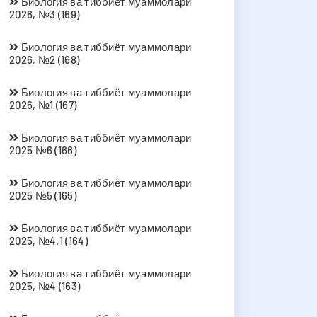
Биология ва тиббиёт муаммолари
2026, №3 (169)
Биология ва тиббиёт муаммолари
2026, №2 (168)
Биология ва тиббиёт муаммолари
2026, №1 (167)
Биология ва тиббиёт муаммолари
2025 №6 (166)
Биология ва тиббиёт муаммолари
2025 №5 (165)
Биология ва тиббиёт муаммолари
2025, №4.1 (164)
Биология ва тиббиёт муаммолари
2025, №4 (163)