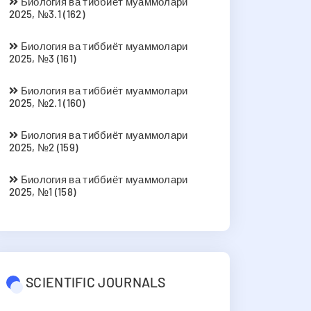
Биология ва тиббиёт муаммолари
2025, №3.1 (162)
Биология ва тиббиёт муаммолари
2025, №3 (161)
Биология ва тиббиёт муаммолари
2025, №2.1 (160)
Биология ва тиббиёт муаммолари
2025, №2 (159)
Биология ва тиббиёт муаммолари
2025, №1 (158)
SCIENTIFIC JOURNALS