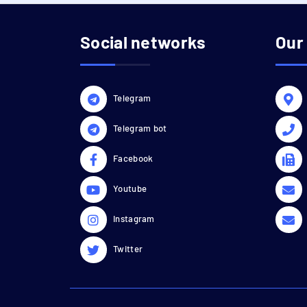
Social networks
Our
Telegram
Telegram bot
Facebook
Youtube
Instagram
Twitter