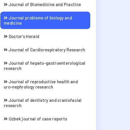
Journal of Biomedicine and Practice
Journal problems of biology and
medicine
Doctor's Herald
Journal of Cardiorespiratory Research
Journal of hepato-gastroenterological
research
Journal of reproductive health and
uro-nephrology research
Journal of dentistry and craniofacial
research
Uzbek journal of case reports