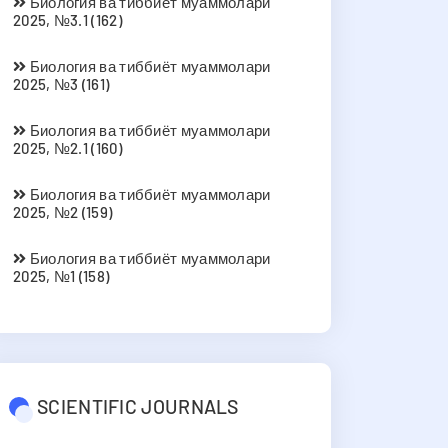
Биология ва тиббиёт муаммолари
2025, №3.1 (162)
Биология ва тиббиёт муаммолари
2025, №3 (161)
Биология ва тиббиёт муаммолари
2025, №2.1 (160)
Биология ва тиббиёт муаммолари
2025, №2 (159)
Биология ва тиббиёт муаммолари
2025, №1 (158)
SCIENTIFIC JOURNALS