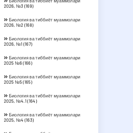
Биология ва тиббиёт муаммолари
2026, №3 (169)
Биология ва тиббиёт муаммолари
2026, №2 (168)
Биология ва тиббиёт муаммолари
2026, №1 (167)
Биология ва тиббиёт муаммолари
2025 №6 (166)
Биология ва тиббиёт муаммолари
2025 №5 (165)
Биология ва тиббиёт муаммолари
2025, №4.1 (164)
Биология ва тиббиёт муаммолари
2025, №4 (163)