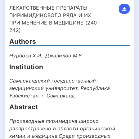
ЛЕКАРСТВЕННЫЕ ПРЕПАРАТЫ
ПИРИМИДИНОВОГО РЯДА И ИХ
ПРИ МЕНЕНИЕ В МЕДИЦИНЕ (240-
242)
Authors
Нурбоев Х.И., Джалилов М.У
Institution
Самаркандский государственный
медицинский университет, Республика
Узбекистан, г. Самарканд
Abstract
Производные пиримидина широко
распространено в области органической
химии и медицине.Среди производных