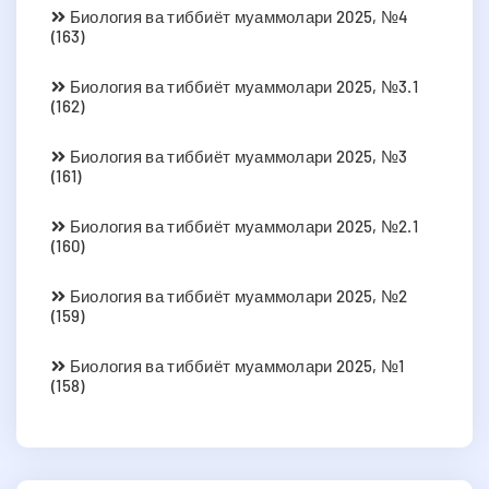
Биология ва тиббиёт муаммолари 2025, №4
(163)
Биология ва тиббиёт муаммолари 2025, №3.1
(162)
Биология ва тиббиёт муаммолари 2025, №3
(161)
Биология ва тиббиёт муаммолари 2025, №2.1
(160)
Биология ва тиббиёт муаммолари 2025, №2
(159)
Биология ва тиббиёт муаммолари 2025, №1
(158)