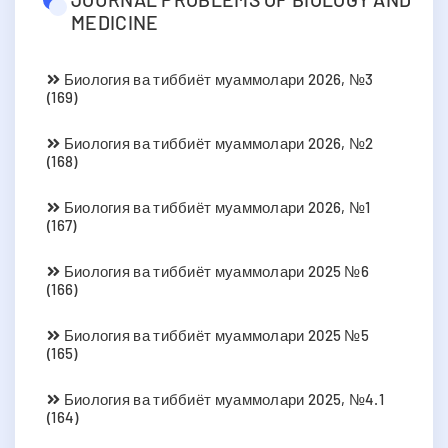
MEDICINE
Биология ва тиббиёт муаммолари 2026, №3
(169)
Биология ва тиббиёт муаммолари 2026, №2
(168)
Биология ва тиббиёт муаммолари 2026, №1
(167)
Биология ва тиббиёт муаммолари 2025 №6
(166)
Биология ва тиббиёт муаммолари 2025 №5
(165)
Биология ва тиббиёт муаммолари 2025, №4.1
(164)