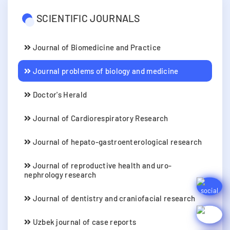
SCIENTIFIC JOURNALS
Journal of Biomedicine and Practice
Journal problems of biology and medicine
Doctor's Herald
Journal of Cardiorespiratory Research
Journal of hepato-gastroenterological research
Journal of reproductive health and uro-
nephrology research
Journal of dentistry and craniofacial research
Uzbek journal of case reports