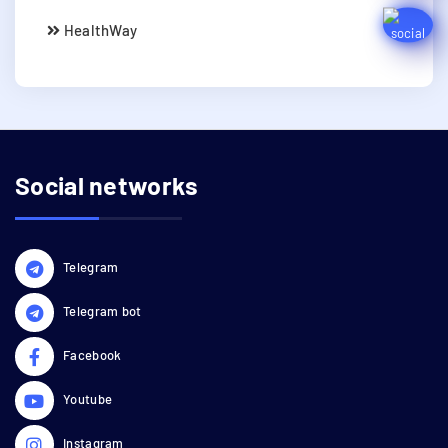
HealthWay
Social networks
Telegram
Telegram bot
Facebook
Youtube
Instagram