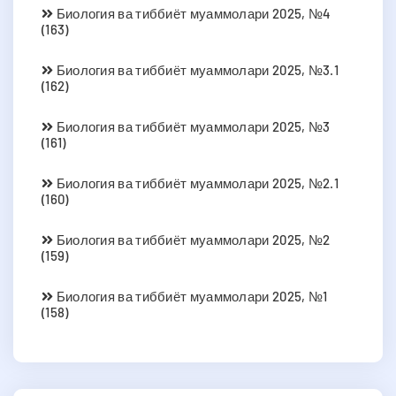
Биология ва тиббиёт муаммолари 2025, №4
(163)
Биология ва тиббиёт муаммолари 2025, №3.1
(162)
Биология ва тиббиёт муаммолари 2025, №3
(161)
Биология ва тиббиёт муаммолари 2025, №2.1
(160)
Биология ва тиббиёт муаммолари 2025, №2
(159)
Биология ва тиббиёт муаммолари 2025, №1
(158)