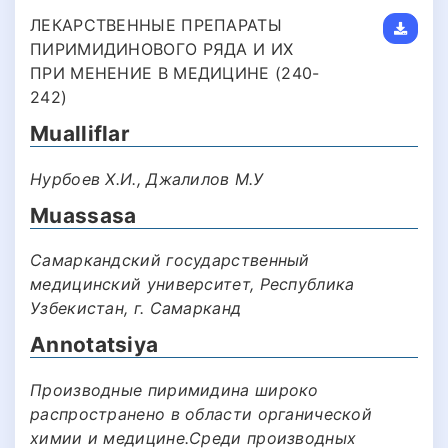
ЛЕКАРСТВЕННЫЕ ПРЕПАРАТЫ
ПИРИМИДИНОВОГО РЯДА И ИХ
ПРИ МЕНЕНИЕ В МЕДИЦИНЕ (240-
242)
Mualliflar
Нурбоев Х.И., Джалилов М.У
Muassasa
Самаркандский государственный
медицинский университет, Республика
Узбекистан, г. Самарканд
Annotatsiya
Производные пиримидина широко
распространено в области органической
химии и медицине.Среди производных