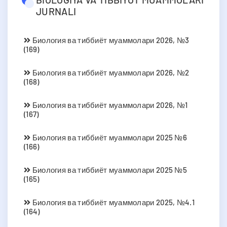
JURNALI
Биология ва тиббиёт муаммолари 2026, №3
(169)
Биология ва тиббиёт муаммолари 2026, №2
(168)
Биология ва тиббиёт муаммолари 2026, №1
(167)
Биология ва тиббиёт муаммолари 2025 №6
(166)
Биология ва тиббиёт муаммолари 2025 №5
(165)
Биология ва тиббиёт муаммолари 2025, №4.1
(164)