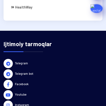
HealthWay
Ijtimoiy tarmoqlar
Telegram
Telegram bot
Facebook
Youtube
Instagram