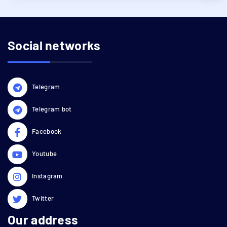
Social networks
Telegram
Telegram bot
Facebook
Youtube
Instagram
Twitter
Our address