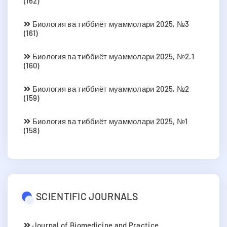
(162)
Биология ва тиббиёт муаммолари 2025, №3
(161)
Биология ва тиббиёт муаммолари 2025, №2.1
(160)
Биология ва тиббиёт муаммолари 2025, №2
(159)
Биология ва тиббиёт муаммолари 2025, №1
(158)
SCIENTIFIC JOURNALS
Journal of Biomedicine and Practice