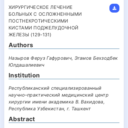
ХИРУРГИЧЕСКОЕ ЛЕЧЕНИЕ
БОЛЬНЫХ С ОСЛОЖНЕННЫМИ
ПОСТНЕКРОТИЧЕСКИМИ
КИСТАМИ ПОДЖЕЛУДОЧНОЙ
ЖЕЛЕЗЫ (129-131)
Authors
Назыров Феруз Гафурович, Эгамов Бехзодбек
Юлдашалиевич
Institution
Республиканский специализированный
научно–практический медицинский центр
хирургии имени академика В. Вахидова,
Республика Узбекистан, г. Ташкент
Abstract