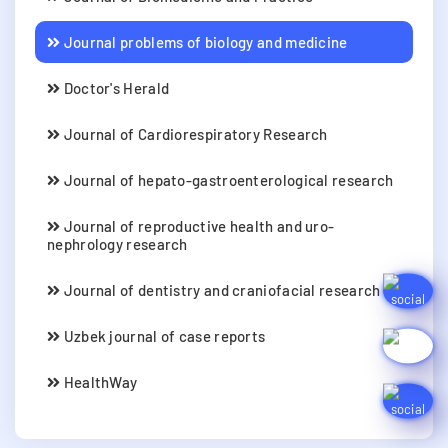
Journal problems of biology and medicine
Doctor's Herald
Journal of Cardiorespiratory Research
Journal of hepato-gastroenterological research
Journal of reproductive health and uro-
nephrology research
Journal of dentistry and craniofacial research
Uzbek journal of case reports
HealthWay