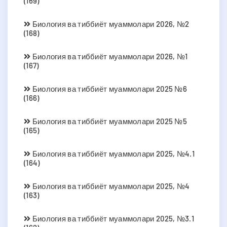
(169)
Биология ва тиббиёт муаммолари 2026, №2
(168)
Биология ва тиббиёт муаммолари 2026, №1
(167)
Биология ва тиббиёт муаммолари 2025 №6
(166)
Биология ва тиббиёт муаммолари 2025 №5
(165)
Биология ва тиббиёт муаммолари 2025, №4.1
(164)
Биология ва тиббиёт муаммолари 2025, №4
(163)
Биология ва тиббиёт муаммолари 2025, №3.1