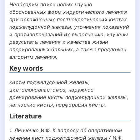
Необходим поиск новых научно
обоснованных форм хирургического лечения
при осложненных постнекротических кистах
поджелудочной железы, уточнения показаний
и противопоказаний их выполнению, изучены
результаты лечения и качества жизни
оперированных больных, а также предложен
алгоритм лечения.
Key words
кисты поджелудочной железы,
цистоеюноанастомоз, наружное
дренирование кисты поджелудочной железы,
нагноение кисты, перфорация кисты.
Literature
1. Линченко И.Ф. К вопросу об оперативном
лечении кист поджелудочной железы / И.Ф.