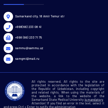
Samarkand city, 18 Amir Temur str
+998(66) 233 08 41
+998 (66) 233 71 75
sammu@sammu.uz
samgmi@mail.ru
All rights reserved. All rights to the site are
protected in accordance with the legislation of
the Republic of Uzbekistan, including copyright
and related rights. When using the materials of
the website, a link to the website of the
Samarkand State Medical University
is mandatory
Attention! If you find an error in the text, select it
and press Ctrl + Enter to notify the administration