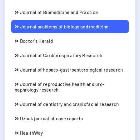
Journal of Biomedicine and Practice
Journal problems of biology and medicine
Doctor's Herald
Journal of Cardiorespiratory Research
Journal of hepato-gastroenterological research
Journal of reproductive health and uro-
nephrology research
Journal of dentistry and craniofacial research
Uzbek journal of case reports
HealthWay