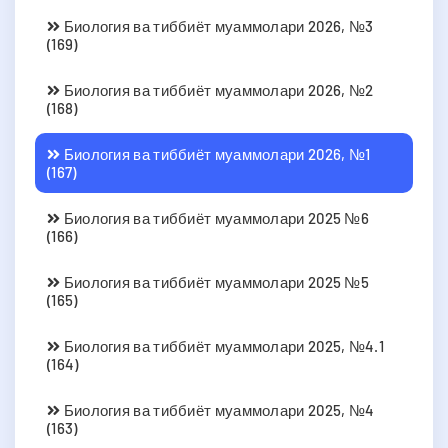
Биология ва тиббиёт муаммолари 2026, №3
(169)
Биология ва тиббиёт муаммолари 2026, №2
(168)
Биология ва тиббиёт муаммолари 2026, №1
(167)
Биология ва тиббиёт муаммолари 2025 №6
(166)
Биология ва тиббиёт муаммолари 2025 №5
(165)
Биология ва тиббиёт муаммолари 2025, №4.1
(164)
Биология ва тиббиёт муаммолари 2025, №4
(163)