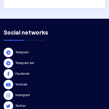
Social networks
Telegram
Telegram bot
Facebook
Youtube
Instagram
Twitter