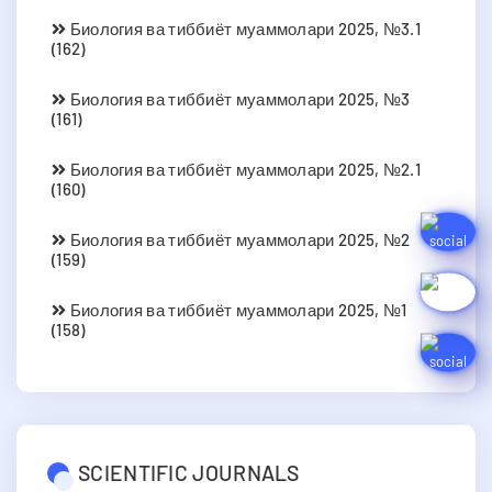
Биология ва тиббиёт муаммолари 2025, №3.1
(162)
Биология ва тиббиёт муаммолари 2025, №3
(161)
Биология ва тиббиёт муаммолари 2025, №2.1
(160)
Биология ва тиббиёт муаммолари 2025, №2
(159)
Биология ва тиббиёт муаммолари 2025, №1
(158)
SCIENTIFIC JOURNALS