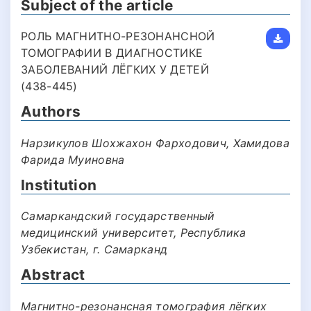
Subject of the article
РОЛЬ МАГНИТНО-РЕЗОНАНСНОЙ
ТОМОГРАФИИ В ДИАГНОСТИКЕ
ЗАБОЛЕВАНИЙ ЛЁГКИХ У ДЕТЕЙ
(438-445)
Authors
Нарзикулов Шохжахон Фарходович, Хамидова
Фарида Муиновна
Institution
Самаркандский государственный
медицинский университет, Республика
Узбекистан, г. Самарканд
Abstract
Магнитно-резонансная томография лёгких