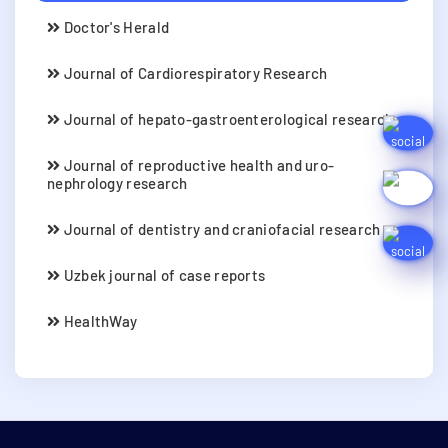
Doctor's Herald
Journal of Cardiorespiratory Research
Journal of hepato-gastroenterological research
Journal of reproductive health and uro-
nephrology research
Journal of dentistry and craniofacial research
Uzbek journal of case reports
HealthWay