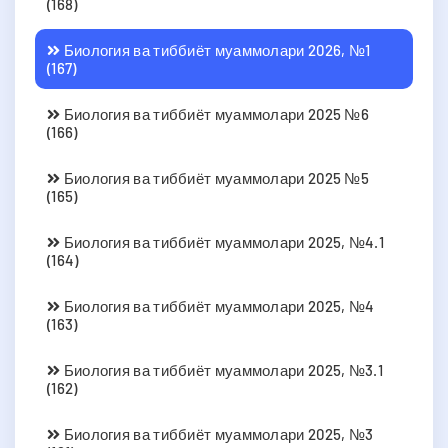
(168)
Биология ва тиббиёт муаммолари 2026, №1
(167)
Биология ва тиббиёт муаммолари 2025 №6
(166)
Биология ва тиббиёт муаммолари 2025 №5
(165)
Биология ва тиббиёт муаммолари 2025, №4.1
(164)
Биология ва тиббиёт муаммолари 2025, №4
(163)
Биология ва тиббиёт муаммолари 2025, №3.1
(162)
Биология ва тиббиёт муаммолари 2025, №3