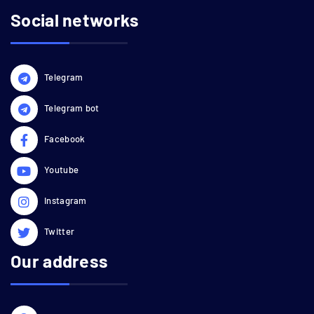
Social networks
Telegram
Telegram bot
Facebook
Youtube
Instagram
Twitter
Our address