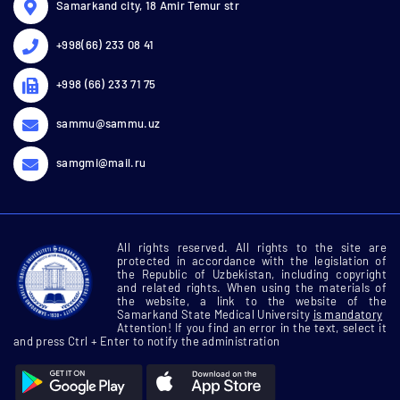
Samarkand city, 18 Amir Temur str
+998(66) 233 08 41
+998 (66) 233 71 75
sammu@sammu.uz
samgmi@mail.ru
All rights reserved. All rights to the site are
protected in accordance with the legislation of
the Republic of Uzbekistan, including copyright
and related rights. When using the materials of
the website, a link to the website of the
Samarkand State Medical University
is mandatory
Attention! If you find an error in the text, select it
and press Ctrl + Enter to notify the administration