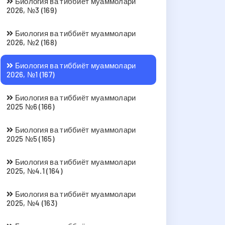
Биология ва тиббиёт муаммолари
2026, №3 (169)
Биология ва тиббиёт муаммолари
2026, №2 (168)
Биология ва тиббиёт муаммолари
2026, №1 (167)
Биология ва тиббиёт муаммолари
2025 №6 (166)
Биология ва тиббиёт муаммолари
2025 №5 (165)
Биология ва тиббиёт муаммолари
2025, №4.1 (164)
Биология ва тиббиёт муаммолари
2025, №4 (163)