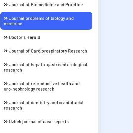
Journal of Biomedicine and Practice
Journal problems of biology and
medicine
Doctor's Herald
Journal of Cardiorespiratory Research
Journal of hepato-gastroenterological
research
Journal of reproductive health and
uro-nephrology research
Journal of dentistry and craniofacial
research
Uzbek journal of case reports