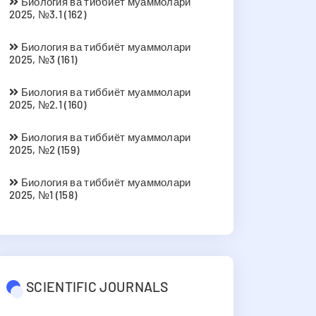
Биология ва тиббиёт муаммолари
2025, №3.1 (162)
Биология ва тиббиёт муаммолари
2025, №3 (161)
Биология ва тиббиёт муаммолари
2025, №2.1 (160)
Биология ва тиббиёт муаммолари
2025, №2 (159)
Биология ва тиббиёт муаммолари
2025, №1 (158)
SCIENTIFIC JOURNALS