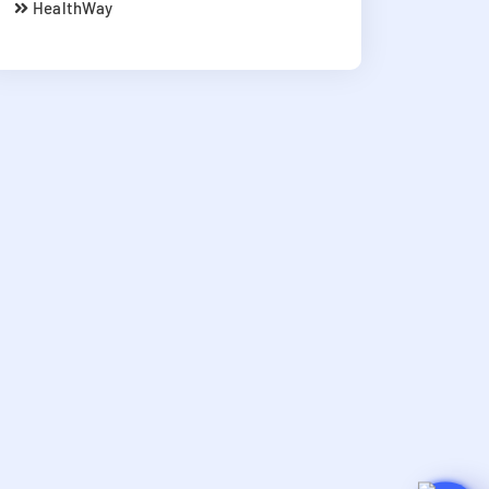
HealthWay