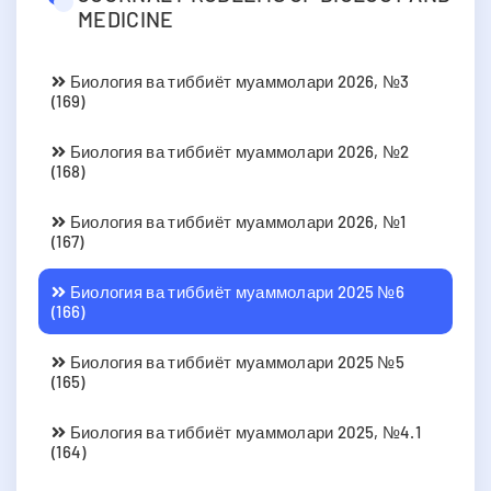
MEDICINE
Биология ва тиббиёт муаммолари 2026, №3
(169)
Биология ва тиббиёт муаммолари 2026, №2
(168)
Биология ва тиббиёт муаммолари 2026, №1
(167)
Биология ва тиббиёт муаммолари 2025 №6
(166)
Биология ва тиббиёт муаммолари 2025 №5
(165)
Биология ва тиббиёт муаммолари 2025, №4.1
(164)