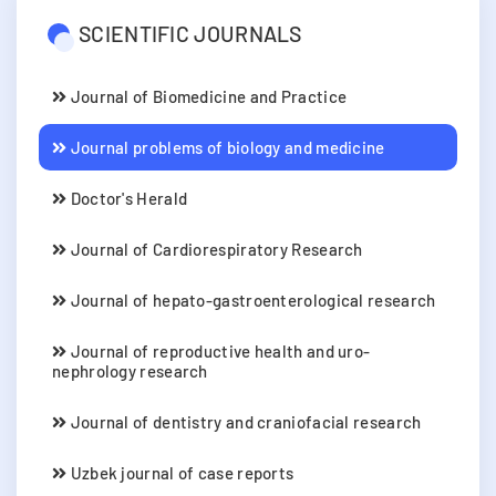
SCIENTIFIC JOURNALS
Journal of Biomedicine and Practice
Journal problems of biology and medicine
Doctor's Herald
Journal of Cardiorespiratory Research
Journal of hepato-gastroenterological research
Journal of reproductive health and uro-
nephrology research
Journal of dentistry and craniofacial research
Uzbek journal of case reports