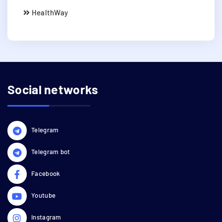
HealthWay
Social networks
Telegram
Telegram bot
Facebook
Youtube
Instagram