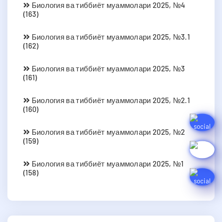
Биология ва тиббиёт муаммолари 2025, №4
(163)
Биология ва тиббиёт муаммолари 2025, №3.1
(162)
Биология ва тиббиёт муаммолари 2025, №3
(161)
Биология ва тиббиёт муаммолари 2025, №2.1
(160)
Биология ва тиббиёт муаммолари 2025, №2
(159)
Биология ва тиббиёт муаммолари 2025, №1
(158)