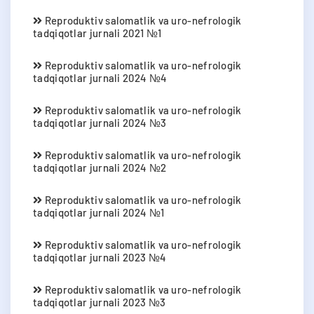
Reproduktiv salomatlik va uro-nefrologik
tadqiqotlar jurnali 2021 №1
Reproduktiv salomatlik va uro-nefrologik
tadqiqotlar jurnali 2024 №4
Reproduktiv salomatlik va uro-nefrologik
tadqiqotlar jurnali 2024 №3
Reproduktiv salomatlik va uro-nefrologik
tadqiqotlar jurnali 2024 №2
Reproduktiv salomatlik va uro-nefrologik
tadqiqotlar jurnali 2024 №1
Reproduktiv salomatlik va uro-nefrologik
tadqiqotlar jurnali 2023 №4
Reproduktiv salomatlik va uro-nefrologik
tadqiqotlar jurnali 2023 №3