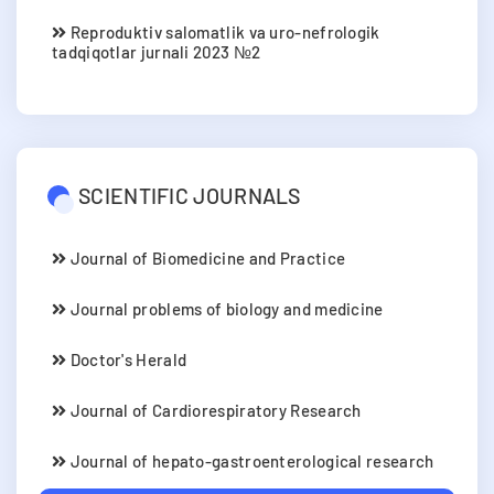
Reproduktiv salomatlik va uro-nefrologik
tadqiqotlar jurnali 2023 №2
SCIENTIFIC JOURNALS
Journal of Biomedicine and Practice
Journal problems of biology and medicine
Doctor's Herald
Journal of Cardiorespiratory Research
Journal of hepato-gastroenterological research