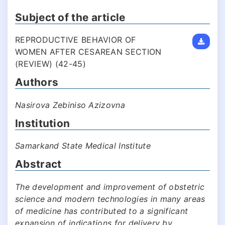
Subject of the article
REPRODUCTIVE BEHAVIOR OF
WOMEN AFTER CESAREAN SECTION
(REVIEW) (42-45)
Authors
Nasirova Zebiniso Azizovna
Institution
Samarkand State Medical Institute
Abstract
The development and improvement of obstetric
science and modern technologies in many areas
of medicine has contributed to a significant
expansion of indications for delivery by