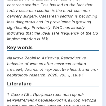
cesarean section. This has led to the fact that
today cesarean section is the most common
delivery surgery. Caesarean section is becoming
less dangerous and its prevalence is growing
significantly. Previously, WHO has already
indicated that the ideal safe frequency of the CS
implementation is 15%.
Key words
Nasirova Zebiniso Azizovna, Reproductive
behavior of women after cesarean section
(review), Journal of reproductive health and uro-
nephrology research. 2020, vol. 1, issue 1
Literature
1. Дикке Г.Б., Профилактика повторной
нежелательной беременности, выбор метода
контрацепции//акушерство и гинекология. –