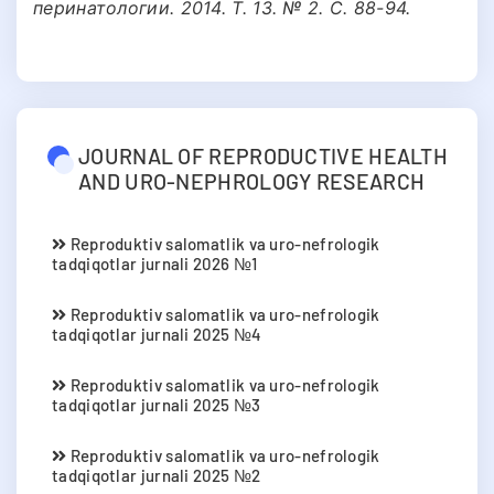
перинатологии. 2014. Т. 13. № 2. С. 88-94.
JOURNAL OF REPRODUCTIVE HEALTH
AND URO-NEPHROLOGY RESEARCH
Reproduktiv salomatlik va uro-nefrologik
tadqiqotlar jurnali 2026 №1
Reproduktiv salomatlik va uro-nefrologik
tadqiqotlar jurnali 2025 №4
Reproduktiv salomatlik va uro-nefrologik
tadqiqotlar jurnali 2025 №3
Reproduktiv salomatlik va uro-nefrologik
tadqiqotlar jurnali 2025 №2