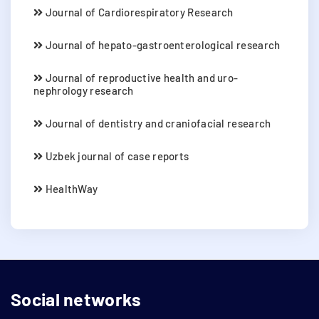
Journal of Cardiorespiratory Research
Journal of hepato-gastroenterological research
Journal of reproductive health and uro-
nephrology research
Journal of dentistry and craniofacial research
Uzbek journal of case reports
HealthWay
Social networks