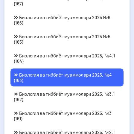
(167)
Биология ва тиббиёт муаммолари 2025 №6
(166)
Биология ва тиббиёт муаммолари 2025 №5
(165)
Биология ва тиббиёт муаммолари 2025, №4.1
(164)
Биология ва тиббиёт муаммолари 2025, №4
(163)
Биология ва тиббиёт муаммолари 2025, №3.1
(162)
Биология ва тиббиёт муаммолари 2025, №3
(161)
Биология ва тиббиёт муаммолари 2025, №2.1