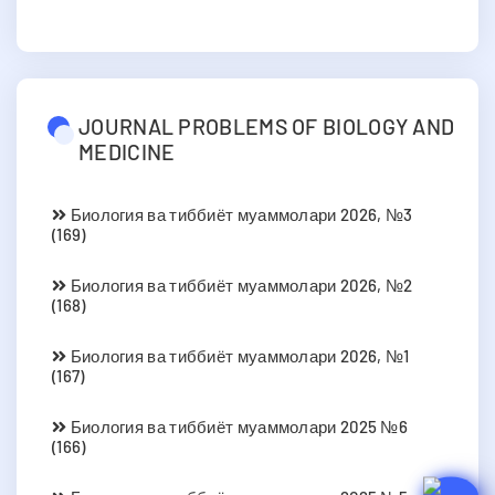
JOURNAL PROBLEMS OF BIOLOGY AND
MEDICINE
Биология ва тиббиёт муаммолари 2026, №3
(169)
Биология ва тиббиёт муаммолари 2026, №2
(168)
Биология ва тиббиёт муаммолари 2026, №1
(167)
Биология ва тиббиёт муаммолари 2025 №6
(166)