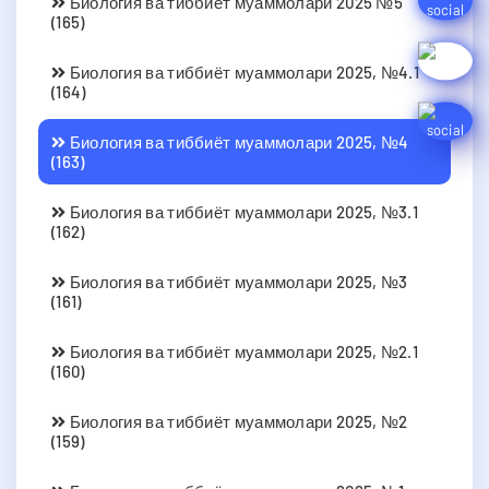
Биология ва тиббиёт муаммолари 2025 №5
(165)
Биология ва тиббиёт муаммолари 2025, №4.1
(164)
Биология ва тиббиёт муаммолари 2025, №4
(163)
Биология ва тиббиёт муаммолари 2025, №3.1
(162)
Биология ва тиббиёт муаммолари 2025, №3
(161)
Биология ва тиббиёт муаммолари 2025, №2.1
(160)
Биология ва тиббиёт муаммолари 2025, №2
(159)