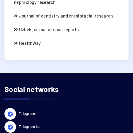
nephrology research
Journal of dentistry and craniofacial research
Uzbek journal of case reports
HealthWay
Social networks
Telegram
Telegram bot