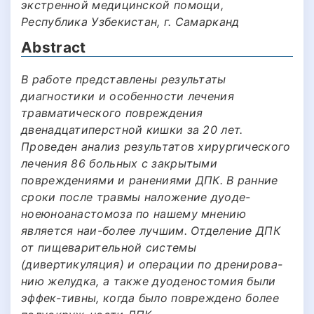
экстренной медицинской помощи,
Республика Узбекистан, г. Самарканд
Abstract
В работе представлены результаты
диагностики и особенности лечения
травматического повреждения
двенадцатиперстной кишки за 20 лет.
Проведен анализ результатов хирургического
лечения 86 больных с закрытыми
повреждениями и ранениями ДПК. В ранние
сроки после травмы наложение дуоде-
ноеюноанастомоза по нашему мнению
является наи-более лучшим. Отделение ДПК
от пищеварительной системы
(дивертикуляция) и операции по дренирова-
нию желудка, а также дуоденостомия были
эффек-тивны, когда было повреждено более