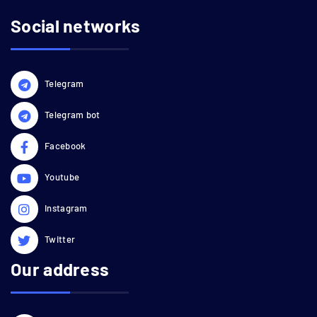
Social networks
Telegram
Telegram bot
Facebook
Youtube
Instagram
Twitter
Our address