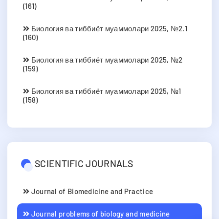
(161)
Биология ва тиббиёт муаммолари 2025, №2.1
(160)
Биология ва тиббиёт муаммолари 2025, №2
(159)
Биология ва тиббиёт муаммолари 2025, №1
(158)
SCIENTIFIC JOURNALS
Journal of Biomedicine and Practice
Journal problems of biology and medicine