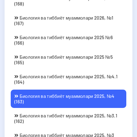
(168)
Биология ва тиббиёт муаммолари 2026, №1
(167)
Биология ва тиббиёт муаммолари 2025 №6
(166)
Биология ва тиббиёт муаммолари 2025 №5
(165)
Биология ва тиббиёт муаммолари 2025, №4.1
(164)
Биология ва тиббиёт муаммолари 2025, №4
(163)
Биология ва тиббиёт муаммолари 2025, №3.1
(162)
Биология ва тиббиёт муаммолари 2025, №3