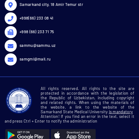
Samarkand city, 18 Amir Temur str
+998(66) 233 08 41
+998 (66) 233 71 75
sammu@sammu.uz
samgmi@mail.ru
All rights reserved. All rights to the site are
protected in accordance with the legislation of
the Republic of Uzbekistan, including copyright
and related rights. When using the materials of
the website, a link to the website of the
Samarkand State Medical University
is mandatory
Attention! If you find an error in the text, select it
and press Ctrl + Enter to notify the administration