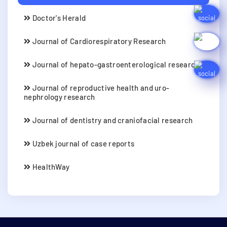
Doctor's Herald
Journal of Cardiorespiratory Research
Journal of hepato-gastroenterological research
Journal of reproductive health and uro-
nephrology research
Journal of dentistry and craniofacial research
Uzbek journal of case reports
HealthWay