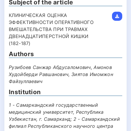
Subject of the article
КЛИНИЧЕСКАЯ ОЦЕНКА
ЭФФЕКТИВНОСТИ ОПЕРАТИВНОГО
ВМЕШАТЕЛЬСТВА ПРИ ТРАВМАХ
ДВЕНАДЦАТИПЕРСТНОЙ КИШКИ
(182-187)
Authors
Рузибоев Санжар Абдусаломович, Амонов
Худойберди Равшанович, Зиятов Имомжон
Файзуллаевич
Institution
1 - Самаркандский государственный
медицинский университет, Республика
Узбекистан, г. Самарканд; 2 - Самаркандский
филиал Республиканского научного центра