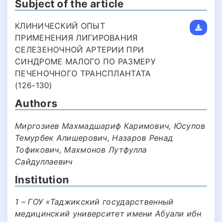
Subject of the article
КЛИНИЧЕСКИЙ ОПЫТ
ПРИМЕНЕНИЯ ЛИГИРОВАНИЯ
СЕЛЕЗЕНОЧНОЙ АРТЕРИИ ПРИ
СИНДРОМЕ МАЛОГО ПО РАЗМЕРУ
ПЕЧЕНОЧНОГО ТРАНСПЛАНТАТА
(126-130)
Authors
Миргозиев Махмадшариф Каримович, Юсупов
Темурбек Алишерович, Назаров Ренад
Тофикович, Махмонов Лутфулла
Сайдуллаевич
Institution
1 – ГОУ «Таджикский государственный
медицинский университет имени Абуали ибн