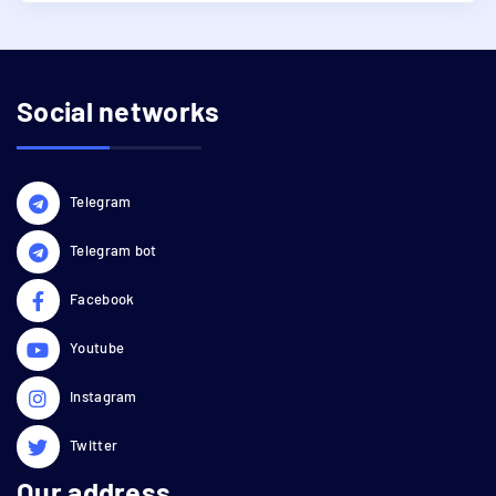
Social networks
Telegram
Telegram bot
Facebook
Youtube
Instagram
Twitter
Our address