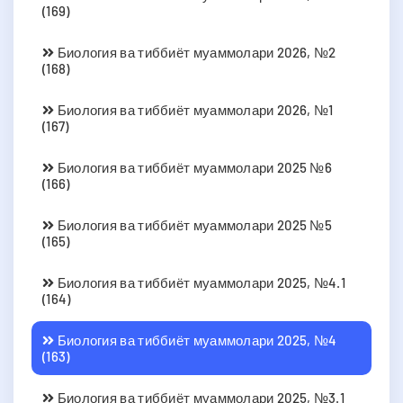
(169)
Биология ва тиббиёт муаммолари 2026, №2
(168)
Биология ва тиббиёт муаммолари 2026, №1
(167)
Биология ва тиббиёт муаммолари 2025 №6
(166)
Биология ва тиббиёт муаммолари 2025 №5
(165)
Биология ва тиббиёт муаммолари 2025, №4.1
(164)
Биология ва тиббиёт муаммолари 2025, №4
(163)
Биология ва тиббиёт муаммолари 2025, №3.1