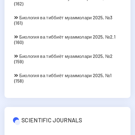
(162)
Биология ва тиббиёт муаммолари 2025, №3
(161)
Биология ва тиббиёт муаммолари 2025, №2.1
(160)
Биология ва тиббиёт муаммолари 2025, №2
(159)
Биология ва тиббиёт муаммолари 2025, №1
(158)
SCIENTIFIC JOURNALS