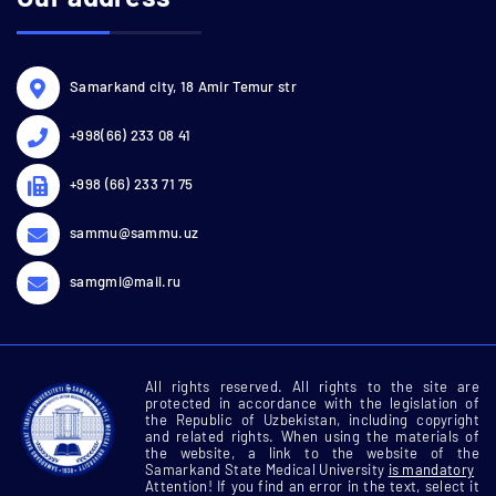
Samarkand city, 18 Amir Temur str
+998(66) 233 08 41
+998 (66) 233 71 75
sammu@sammu.uz
samgmi@mail.ru
All rights reserved. All rights to the site are
protected in accordance with the legislation of
the Republic of Uzbekistan, including copyright
and related rights. When using the materials of
the website, a link to the website of the
Samarkand State Medical University
is mandatory
Attention! If you find an error in the text, select it