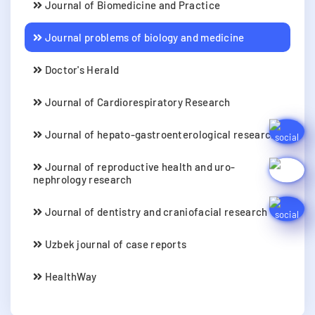
Journal of Biomedicine and Practice
Journal problems of biology and medicine
Doctor's Herald
Journal of Cardiorespiratory Research
Journal of hepato-gastroenterological research
Journal of reproductive health and uro-
nephrology research
Journal of dentistry and craniofacial research
Uzbek journal of case reports
HealthWay