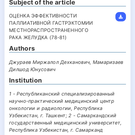
Subject of the article
ОЦЕНКА ЭФФЕКТИВНОСТИ
ПАЛЛИАТИВНОЙ ГАСТРЭКТОМИИ
МЕСТНОРАСПРОСТРАНЕННОГО
РАКА ЖЕЛУДКА (78-81)
Authors
Джураев Миржалол Дехканович, Мамаризаев
Дилшод Юнусович
Institution
1 - Республиканский специализированный
научно-практический медицинский центр
онкологии и радиологии, Республика
Узбекистан, г. Ташкент; 2 - Самаркандский
государственный медицинский университет,
Республика Узбекистан, г. Самарканд