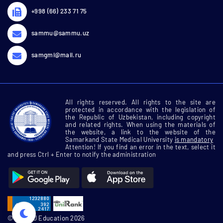
+998 (66) 233 71 75
sammu@sammu.uz
samgmi@mail.ru
All rights reserved. All rights to the site are
protected in accordance with the legislation of
the Republic of Uzbekistan, including copyright
and related rights. When using the materials of
the website, a link to the website of the
Samarkand State Medical University
is mandatory
Attention! If you find an error in the text, select it
and press Ctrl + Enter to notify the administration
© SamMU Education 2026