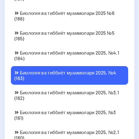
Биология ва тиббиёт муаммолари 2025 №6
(166)
Биология ва тиббиёт муаммолари 2025 №5
(165)
Биология ва тиббиёт муаммолари 2025, №4.1
(164)
Биология ва тиббиёт муаммолари 2025, №4
(163)
Биология ва тиббиёт муаммолари 2025, №3.1
(162)
Биология ва тиббиёт муаммолари 2025, №3
(161)
Биология ва тиббиёт муаммолари 2025, №2.1
(160)