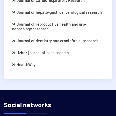
Journal of Cardiorespiratory Research
Journal of hepato-gastroenterological research
Journal of reproductive health and uro-
nephrology research
Journal of dentistry and craniofacial research
Uzbek journal of case reports
HealthWay
Social networks