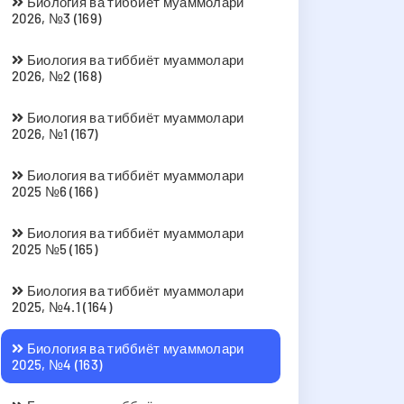
Биология ва тиббиёт муаммолари
2026, №3 (169)
Биология ва тиббиёт муаммолари
2026, №2 (168)
Биология ва тиббиёт муаммолари
2026, №1 (167)
Биология ва тиббиёт муаммолари
2025 №6 (166)
Биология ва тиббиёт муаммолари
2025 №5 (165)
Биология ва тиббиёт муаммолари
2025, №4.1 (164)
Биология ва тиббиёт муаммолари
2025, №4 (163)