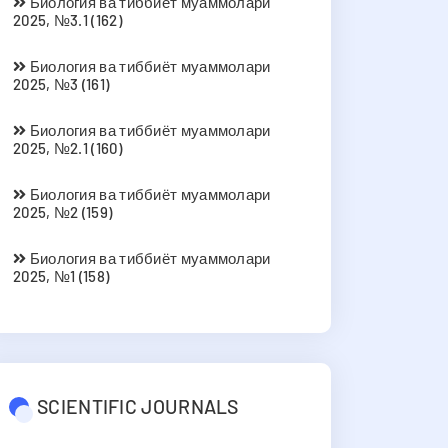
Биология ва тиббиёт муаммолари
2025, №3.1 (162)
Биология ва тиббиёт муаммолари
2025, №3 (161)
Биология ва тиббиёт муаммолари
2025, №2.1 (160)
Биология ва тиббиёт муаммолари
2025, №2 (159)
Биология ва тиббиёт муаммолари
2025, №1 (158)
SCIENTIFIC JOURNALS