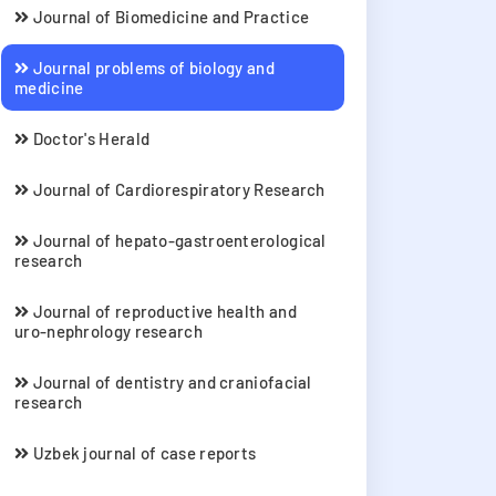
Journal of Biomedicine and Practice
Journal problems of biology and
medicine
Doctor's Herald
Journal of Cardiorespiratory Research
Journal of hepato-gastroenterological
research
Journal of reproductive health and
uro-nephrology research
Journal of dentistry and craniofacial
research
Uzbek journal of case reports