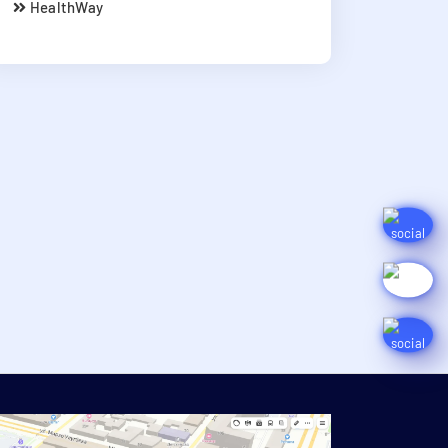
HealthWay