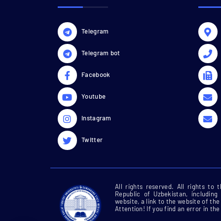
Telegram
Telegram bot
Facebook
Youtube
Instagram
Twitter
All rights reserved. All rights to
Republic of Uzbekistan, including
website, a link to the website of t
Attention! If you find an error in the