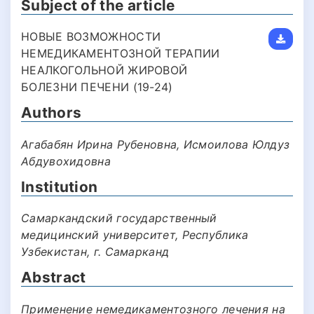
Subject of the article
НОВЫЕ ВОЗМОЖНОСТИ
НЕМЕДИКАМЕНТОЗНОЙ ТЕРАПИИ
НЕАЛКОГОЛЬНОЙ ЖИРОВОЙ
БОЛЕЗНИ ПЕЧЕНИ (19-24)
Authors
Aгабабян Ирина Рубеновна, Исмоилова Юлдуз
Абдувохидовна
Institution
Самаркандский государственный
медицинский университет, Республика
Узбекистан, г. Самарканд
Abstract
Применение немедикаментозного лечения на