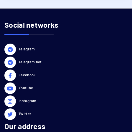
Social networks
Telegram
Telegram bot
Facebook
Youtube
Instagram
Twitter
Our address