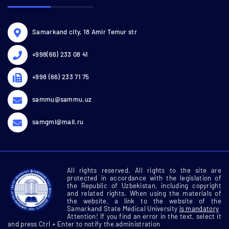
Samarkand city, 18 Amir Temur str
+998(66) 233 08 41
+998 (66) 233 71 75
sammu@sammu.uz
samgmi@mail.ru
All rights reserved. All rights to the site are
protected in accordance with the legislation of
the Republic of Uzbekistan, including copyright
and related rights. When using the materials of
the website, a link to the website of the
Samarkand State Medical University
is mandatory
Attention! If you find an error in the text, select it
and press Ctrl + Enter to notify the administration