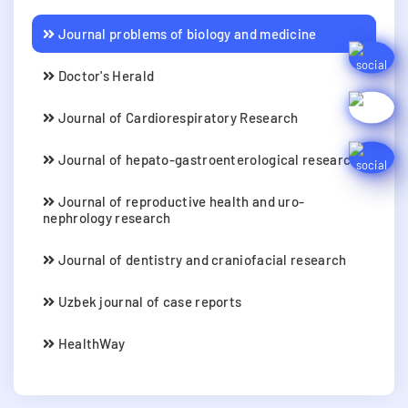
Journal problems of biology and medicine
Doctor's Herald
Journal of Cardiorespiratory Research
Journal of hepato-gastroenterological research
Journal of reproductive health and uro-
nephrology research
Journal of dentistry and craniofacial research
Uzbek journal of case reports
HealthWay