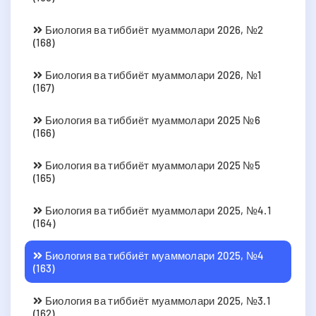
Биология ва тиббиёт муаммолари 2026, №2
(168)
Биология ва тиббиёт муаммолари 2026, №1
(167)
Биология ва тиббиёт муаммолари 2025 №6
(166)
Биология ва тиббиёт муаммолари 2025 №5
(165)
Биология ва тиббиёт муаммолари 2025, №4.1
(164)
Биология ва тиббиёт муаммолари 2025, №4
(163)
Биология ва тиббиёт муаммолари 2025, №3.1
(162)