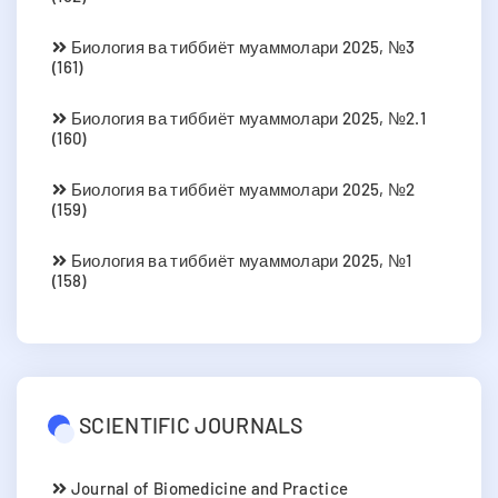
Биология ва тиббиёт муаммолари 2025, №3
(161)
Биология ва тиббиёт муаммолари 2025, №2.1
(160)
Биология ва тиббиёт муаммолари 2025, №2
(159)
Биология ва тиббиёт муаммолари 2025, №1
(158)
SCIENTIFIC JOURNALS
Journal of Biomedicine and Practice