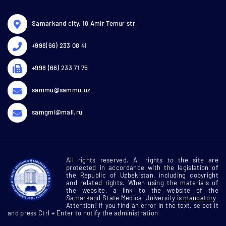
Samarkand city, 18 Amir Temur str
+998(66) 233 08 41
+998 (66) 233 71 75
sammu@sammu.uz
samgmi@mail.ru
All rights reserved. All rights to the site are
protected in accordance with the legislation of
the Republic of Uzbekistan, including copyright
and related rights. When using the materials of
the website, a link to the website of the
Samarkand State Medical University
is mandatory
Attention! If you find an error in the text, select it
and press Ctrl + Enter to notify the administration