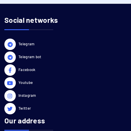
Social networks
Telegram
Telegram bot
Facebook
Youtube
Instagram
Twitter
Our address