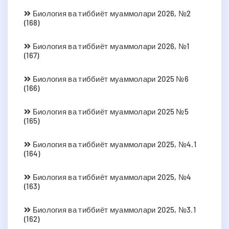
Биология ва тиббиёт муаммолари 2026, №2
(168)
Биология ва тиббиёт муаммолари 2026, №1
(167)
Биология ва тиббиёт муаммолари 2025 №6
(166)
Биология ва тиббиёт муаммолари 2025 №5
(165)
Биология ва тиббиёт муаммолари 2025, №4.1
(164)
Биология ва тиббиёт муаммолари 2025, №4
(163)
Биология ва тиббиёт муаммолари 2025, №3.1
(162)