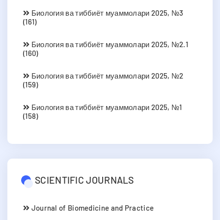
Биология ва тиббиёт муаммолари 2025, №3
(161)
Биология ва тиббиёт муаммолари 2025, №2.1
(160)
Биология ва тиббиёт муаммолари 2025, №2
(159)
Биология ва тиббиёт муаммолари 2025, №1
(158)
SCIENTIFIC JOURNALS
Journal of Biomedicine and Practice