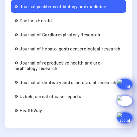
Journal problems of biology and medicine
Doctor's Herald
Journal of Cardiorespiratory Research
Journal of hepato-gastroenterological research
Journal of reproductive health and uro-
nephrology research
Journal of dentistry and craniofacial research
Uzbek journal of case reports
HealthWay