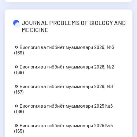
JOURNAL PROBLEMS OF BIOLOGY AND
MEDICINE
Биология ва тиббиёт муаммолари 2026, №3
(169)
Биология ва тиббиёт муаммолари 2026, №2
(168)
Биология ва тиббиёт муаммолари 2026, №1
(167)
Биология ва тиббиёт муаммолари 2025 №6
(166)
Биология ва тиббиёт муаммолари 2025 №5
(165)