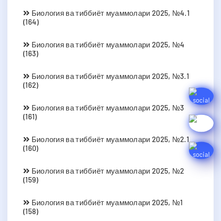
Биология ва тиббиёт муаммолари 2025, №4.1
(164)
Биология ва тиббиёт муаммолари 2025, №4
(163)
Биология ва тиббиёт муаммолари 2025, №3.1
(162)
Биология ва тиббиёт муаммолари 2025, №3
(161)
Биология ва тиббиёт муаммолари 2025, №2.1
(160)
Биология ва тиббиёт муаммолари 2025, №2
(159)
Биология ва тиббиёт муаммолари 2025, №1
(158)