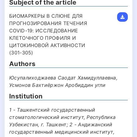
Subject of the article
БИОМАРКЕРЫ В СЛЮНЕ ДЛЯ
ПРОГНОЗИРОВАНИЯ ТЕЧЕНИЯ
COVID-19: ИССЛЕДОВАНИЕ
КЛЕТОЧНОГО ПРОФИЛЯ И
ЦИТОКИНОВОЙ АКТИВНОСТИ
(301-305)
Authors
Юсупалиходжаева Саодат Хамидуллаевна,
Усмонов Бахтиёржон Аробиддин угли
Institution
1 - Ташкентский государственный
стоматологический институт, Республика
Узбекистан, г. Ташкент; 2 - Андижанский
государственный медицинский институт,