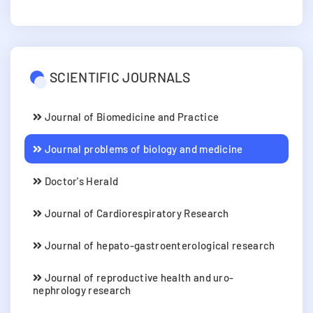
SCIENTIFIC JOURNALS
Journal of Biomedicine and Practice
Journal problems of biology and medicine
Doctor's Herald
Journal of Cardiorespiratory Research
Journal of hepato-gastroenterological research
Journal of reproductive health and uro-
nephrology research