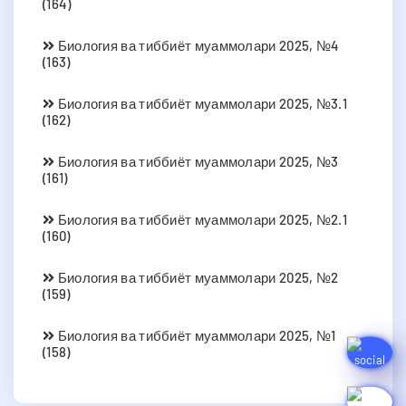
(164)
Биология ва тиббиёт муаммолари 2025, №4
(163)
Биология ва тиббиёт муаммолари 2025, №3.1
(162)
Биология ва тиббиёт муаммолари 2025, №3
(161)
Биология ва тиббиёт муаммолари 2025, №2.1
(160)
Биология ва тиббиёт муаммолари 2025, №2
(159)
Биология ва тиббиёт муаммолари 2025, №1
(158)