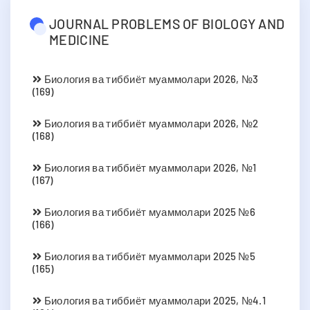
JOURNAL PROBLEMS OF BIOLOGY AND
MEDICINE
Биология ва тиббиёт муаммолари 2026, №3
(169)
Биология ва тиббиёт муаммолари 2026, №2
(168)
Биология ва тиббиёт муаммолари 2026, №1
(167)
Биология ва тиббиёт муаммолари 2025 №6
(166)
Биология ва тиббиёт муаммолари 2025 №5
(165)
Биология ва тиббиёт муаммолари 2025, №4.1