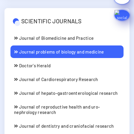
SCIENTIFIC JOURNALS
Journal of Biomedicine and Practice
Journal problems of biology and medicine
Doctor's Herald
Journal of Cardiorespiratory Research
Journal of hepato-gastroenterological research
Journal of reproductive health and uro-
nephrology research
Journal of dentistry and craniofacial research