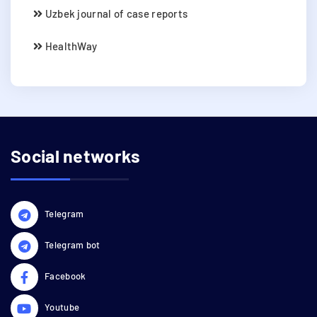
Uzbek journal of case reports
HealthWay
Social networks
Telegram
Telegram bot
Facebook
Youtube