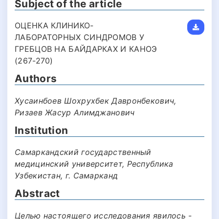
Subject of the article
ОЦЕНКА КЛИНИКО-
ЛАБОРАТОРНЫХ СИНДРОМОВ У
ГРЕБЦОВ НА БАЙДАРКАХ И КАНОЭ
(267-270)
Authors
Хусаинбоев Шохрухбек Давронбекович,
Ризаев Жасур Алимджанович
Institution
Самаркандский государственный
медицинский университет, Республика
Узбекистан, г. Самарканд
Abstract
Целью настоящего исследования явилось -