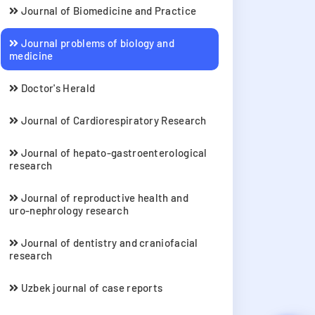
Journal of Biomedicine and Practice
Journal problems of biology and
medicine
Doctor's Herald
Journal of Cardiorespiratory Research
Journal of hepato-gastroenterological
research
Journal of reproductive health and
uro-nephrology research
Journal of dentistry and craniofacial
research
Uzbek journal of case reports