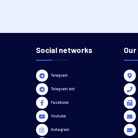
Social networks
Our
Telegram
Telegram bot
Facebook
Youtube
Instagram