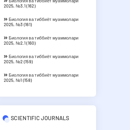
Биология ва тиббиёт муаммолари
2025, №3.1 (162)
Биология ва тиббиёт муаммолари
2025, №3 (161)
Биология ва тиббиёт муаммолари
2025, №2.1 (160)
Биология ва тиббиёт муаммолари
2025, №2 (159)
Биология ва тиббиёт муаммолари
2025, №1 (158)
SCIENTIFIC JOURNALS