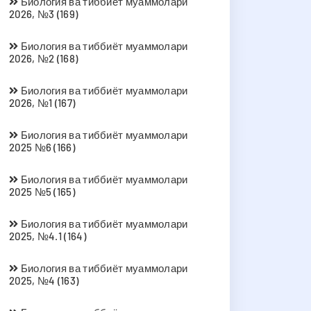
Биология ва тиббиёт муаммолари
2026, №3 (169)
Биология ва тиббиёт муаммолари
2026, №2 (168)
Биология ва тиббиёт муаммолари
2026, №1 (167)
Биология ва тиббиёт муаммолари
2025 №6 (166)
Биология ва тиббиёт муаммолари
2025 №5 (165)
Биология ва тиббиёт муаммолари
2025, №4.1 (164)
Биология ва тиббиёт муаммолари
2025, №4 (163)