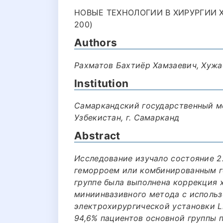
НОВЫЕ ТЕХНОЛОГИИ В ХИРУРГИИ 
200)
Authors
Рахматов Бахтиёр Хамзаевич, Хужа
Institution
Самаркандский государственный м
Узбекистан, г. Самарканд
Abstract
Исследование изучало состояние 2
геморроем или комбинированным г
группе была выполнена коррекция
миниинвазивного метода с исполь
электрохирургической установки Lig
94,6% пациентов основной группы п