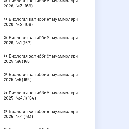
Биология ва тиббиёт муаммолари
2026, №3 (169)
Биология ва тиббиёт муаммолари
2026, №2 (168)
Биология ва тиббиёт муаммолари
2026, №1 (167)
Биология ва тиббиёт муаммолари
2025 №6 (166)
Биология ва тиббиёт муаммолари
2025 №5 (165)
Биология ва тиббиёт муаммолари
2025, №4.1 (164)
Биология ва тиббиёт муаммолари
2025, №4 (163)