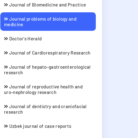
Journal of Biomedicine and Practice
Journal problems of biology and
medicine
Doctor's Herald
Journal of Cardiorespiratory Research
Journal of hepato-gastroenterological
research
Journal of reproductive health and
uro-nephrology research
Journal of dentistry and craniofacial
research
Uzbek journal of case reports