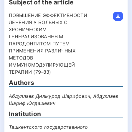
Subject of the article
ПОВЫШЕНИЕ ЭФФЕКТИВНОСТИ
ЛЕЧЕНИЯ У БОЛЬНЫХ С
ХРОНИЧЕСКИМ
ГЕНЕРАЛИЗОВАННЫМ
ПАРОДОНТИТОМ ПУТЕМ
ПРИМЕНЕНИЯ РАЗЛИЧНЫХ
МЕТОДОВ
ИММУНОМОДУЛИРУЮЩЕЙ
ТЕРАПИИ (79-83)
Authors
Абдуллаев Дилмурод Шарифович, Абдуллаев
Шариф Юлдашевич
Institution
Ташкентского государственного