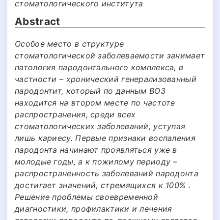
стоматологического института
Abstract
Особое место в структуре
стоматологической заболеваемости занимает
патология пародонтального комплекса, в
частности – хронический генерализованный
пародонтит, который по данным ВОЗ
находится на втором месте по частоте
распространения, среди всех
стоматологических заболеваний, уступая
лишь кариесу. Первые признаки воспаления
пародонта начинают проявляться уже в
молодые годы, а к пожилому периоду –
распространенность заболеваний пародонта
достигает значений, стремящихся к 100% .
Решение проблемы своевременной
диагностики, профилактики и лечения