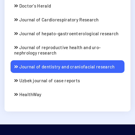
Doctor's Herald
Journal of Cardiorespiratory Research
Journal of hepato-gastroenterological research
Journal of reproductive health and uro-
nephrology research
Journal of dentistry and craniofacial research
Uzbek journal of case reports
HealthWay