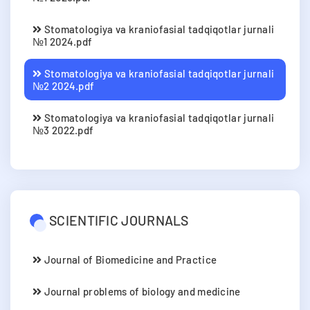
Stomatologiya va kraniofasial tadqiqotlar jurnali
№1 2024.pdf
Stomatologiya va kraniofasial tadqiqotlar jurnali
№2 2024.pdf
Stomatologiya va kraniofasial tadqiqotlar jurnali
№3 2022.pdf
SCIENTIFIC JOURNALS
Journal of Biomedicine and Practice
Journal problems of biology and medicine