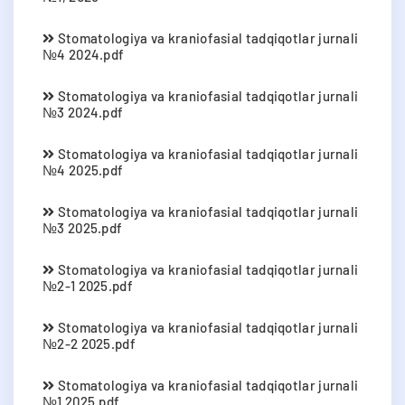
Stomatologiya va kraniofasial tadqiqotlar jurnali
№4 2024.pdf
Stomatologiya va kraniofasial tadqiqotlar jurnali
№3 2024.pdf
Stomatologiya va kraniofasial tadqiqotlar jurnali
№4 2025.pdf
Stomatologiya va kraniofasial tadqiqotlar jurnali
№3 2025.pdf
Stomatologiya va kraniofasial tadqiqotlar jurnali
№2-1 2025.pdf
Stomatologiya va kraniofasial tadqiqotlar jurnali
№2-2 2025.pdf
Stomatologiya va kraniofasial tadqiqotlar jurnali
№1 2025.pdf