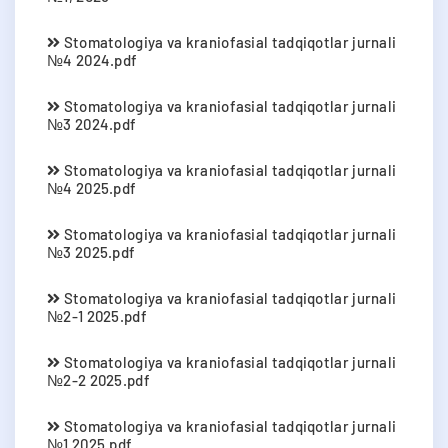
Stomatologiya va kraniofasial tadqiqotlar jurnali
№4 2024.pdf
Stomatologiya va kraniofasial tadqiqotlar jurnali
№3 2024.pdf
Stomatologiya va kraniofasial tadqiqotlar jurnali
№4 2025.pdf
Stomatologiya va kraniofasial tadqiqotlar jurnali
№3 2025.pdf
Stomatologiya va kraniofasial tadqiqotlar jurnali
№2-1 2025.pdf
Stomatologiya va kraniofasial tadqiqotlar jurnali
№2-2 2025.pdf
Stomatologiya va kraniofasial tadqiqotlar jurnali
№1 2025.pdf