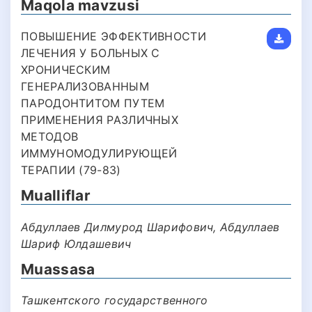
Maqola mavzusi
ПОВЫШЕНИЕ ЭФФЕКТИВНОСТИ
ЛЕЧЕНИЯ У БОЛЬНЫХ С
ХРОНИЧЕСКИМ
ГЕНЕРАЛИЗОВАННЫМ
ПАРОДОНТИТОМ ПУТЕМ
ПРИМЕНЕНИЯ РАЗЛИЧНЫХ
МЕТОДОВ
ИММУНОМОДУЛИРУЮЩЕЙ
ТЕРАПИИ (79-83)
Mualliflar
Абдуллаев Дилмурод Шарифович, Абдуллаев
Шариф Юлдашевич
Muassasa
Ташкентского государственного