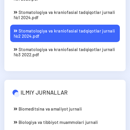
Stomatologiya va kraniofasial tadqiqotlar jurnali
№1 2024.pdf
Stomatologiya va kraniofasial tadqiqotlar jurnali
№2 2024.pdf
Stomatologiya va kraniofasial tadqiqotlar jurnali
№3 2022.pdf
ILMIY JURNALLAR
Biomeditsina va amaliyot jurnali
Biologiya va tibbiyot muammolari jurnali