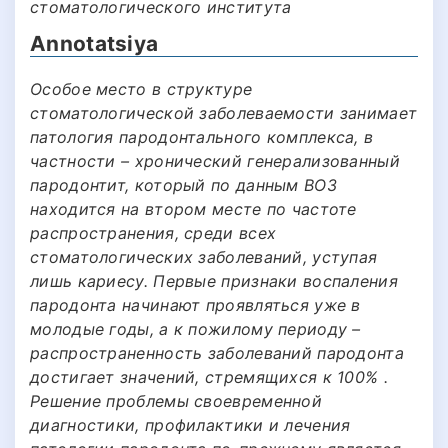
стоматологического института
Annotatsiya
Особое место в структуре
стоматологической заболеваемости занимает
патология пародонтального комплекса, в
частности – хронический генерализованный
пародонтит, который по данным ВОЗ
находится на втором месте по частоте
распространения, среди всех
стоматологических заболеваний, уступая
лишь кариесу. Первые признаки воспаления
пародонта начинают проявляться уже в
молодые годы, а к пожилому периоду –
распространенность заболеваний пародонта
достигает значений, стремящихся к 100% .
Решение проблемы своевременной
диагностики, профилактики и лечения