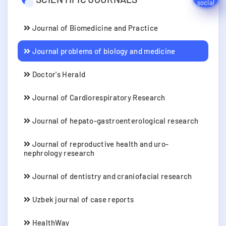
Journal of Biomedicine and Practice
Journal problems of biology and medicine
Doctor's Herald
Journal of Cardiorespiratory Research
Journal of hepato-gastroenterological research
Journal of reproductive health and uro-
nephrology research
Journal of dentistry and craniofacial research
Uzbek journal of case reports
HealthWay