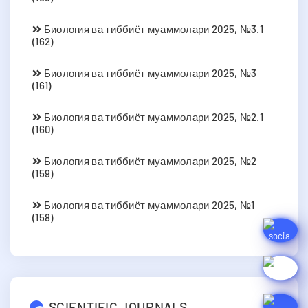
Биология ва тиббиёт муаммолари 2025, №3.1
(162)
Биология ва тиббиёт муаммолари 2025, №3
(161)
Биология ва тиббиёт муаммолари 2025, №2.1
(160)
Биология ва тиббиёт муаммолари 2025, №2
(159)
Биология ва тиббиёт муаммолари 2025, №1
(158)
SCIENTIFIC JOURNALS