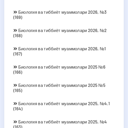
Биология ва тиббиёт муаммолари 2026, №3
(169)
Биология ва тиббиёт муаммолари 2026, №2
(168)
Биология ва тиббиёт муаммолари 2026, №1
(167)
Биология ва тиббиёт муаммолари 2025 №6
(166)
Биология ва тиббиёт муаммолари 2025 №5
(165)
Биология ва тиббиёт муаммолари 2025, №4.1
(164)
Биология ва тиббиёт муаммолари 2025, №4
(163)