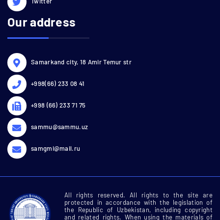
Twitter
Our address
Samarkand city, 18 Amir Temur str
+998(66) 233 08 41
+998 (66) 233 71 75
sammu@sammu.uz
samgmi@mail.ru
All rights reserved. All rights to the site are
protected in accordance with the legislation of
the Republic of Uzbekistan, including copyright
and related rights. When using the materials of