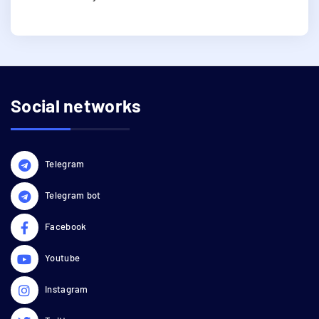
Social networks
Telegram
Telegram bot
Facebook
Youtube
Instagram