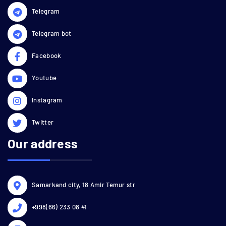
Telegram
Telegram bot
Facebook
Youtube
Instagram
Twitter
Our address
Samarkand city, 18 Amir Temur str
+998(66) 233 08 41