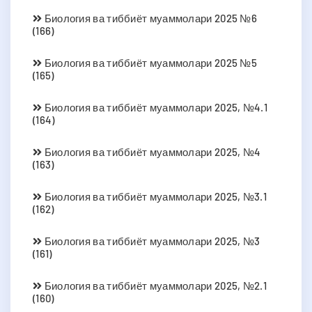
Биология ва тиббиёт муаммолари 2025 №6
(166)
Биология ва тиббиёт муаммолари 2025 №5
(165)
Биология ва тиббиёт муаммолари 2025, №4.1
(164)
Биология ва тиббиёт муаммолари 2025, №4
(163)
Биология ва тиббиёт муаммолари 2025, №3.1
(162)
Биология ва тиббиёт муаммолари 2025, №3
(161)
Биология ва тиббиёт муаммолари 2025, №2.1
(160)