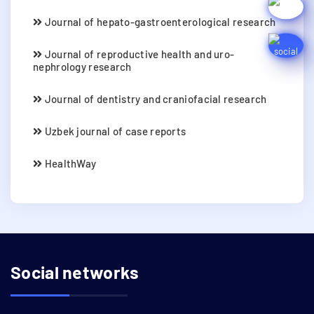
Journal of hepato-gastroenterological research
Journal of reproductive health and uro-
nephrology research
Journal of dentistry and craniofacial research
Uzbek journal of case reports
HealthWay
Social networks