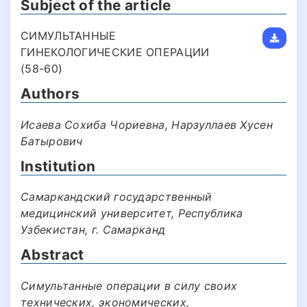
Subject of the article
СИМУЛЬТАННЫЕ
ГИНЕКОЛОГИЧЕСКИЕ ОПЕРАЦИИ
(58-60)
Authors
Исаева Сохиба Чориевна, Нарзуллаев Хусен
Батырович
Institution
Самаркандский государственный
медицинский университет, Республика
Узбекистан, г. Самарканд
Abstract
Симультанные операции в силу своих
технических, экономических,