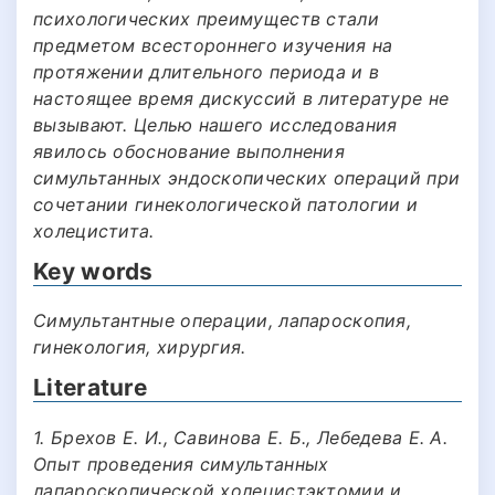
психологических преимуществ стали
предметом всестороннего изучения на
протяжении длительного периода и в
настоящее время дискуссий в литературе не
вызывают. Целью нашего исследования
явилось обоснование выполнения
симультанных эндоскопических операций при
сочетании гинекологической патологии и
холецистита.
Key words
Симультантные операции, лапароскопия,
гинекология, хирургия.
Literature
1. Брехов Е. И., Савинова Е. Б., Лебедева Е. А.
Опыт проведения симультанных
лапароскопической холецистэктомии и