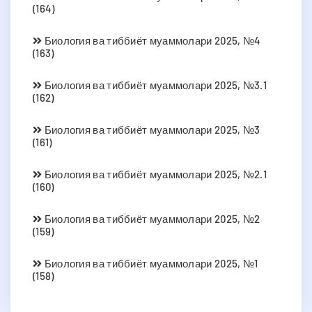
(164)
Биология ва тиббиёт муаммолари 2025, №4
(163)
Биология ва тиббиёт муаммолари 2025, №3.1
(162)
Биология ва тиббиёт муаммолари 2025, №3
(161)
Биология ва тиббиёт муаммолари 2025, №2.1
(160)
Биология ва тиббиёт муаммолари 2025, №2
(159)
Биология ва тиббиёт муаммолари 2025, №1
(158)