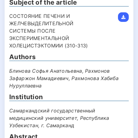
Subject of the article
СОСТОЯНИЕ ПЕЧЕНИ И
ЖЕЛЧЕВЫДЕЛИТЕЛЬНОЙ
СИСТЕМЫ ПОСЛЕ
ЭКСПЕРИМЕНТАЛЬНОЙ
ХОЛЕЦИСТЭКТОМИИ (310-313)
Authors
Блинова Софья Анатольевна, Рахмонов
Зафаржон Мамадиевич, Рахмонова Хабиба
Нуруллаевна
Institution
Самаркандский государственный
медицинский университет, Республика
Узбекистан, г. Самарканд
Abstract