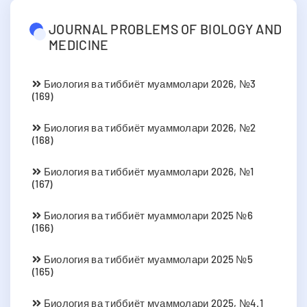
JOURNAL PROBLEMS OF BIOLOGY AND
MEDICINE
Биология ва тиббиёт муаммолари 2026, №3
(169)
Биология ва тиббиёт муаммолари 2026, №2
(168)
Биология ва тиббиёт муаммолари 2026, №1
(167)
Биология ва тиббиёт муаммолари 2025 №6
(166)
Биология ва тиббиёт муаммолари 2025 №5
(165)
Биология ва тиббиёт муаммолари 2025, №4.1