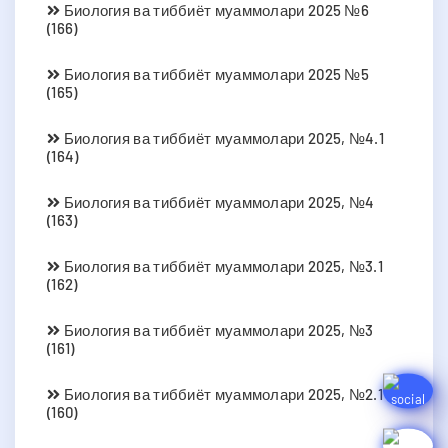
Биология ва тиббиёт муаммолари 2025 №6
(166)
Биология ва тиббиёт муаммолари 2025 №5
(165)
Биология ва тиббиёт муаммолари 2025, №4.1
(164)
Биология ва тиббиёт муаммолари 2025, №4
(163)
Биология ва тиббиёт муаммолари 2025, №3.1
(162)
Биология ва тиббиёт муаммолари 2025, №3
(161)
Биология ва тиббиёт муаммолари 2025, №2.1
(160)