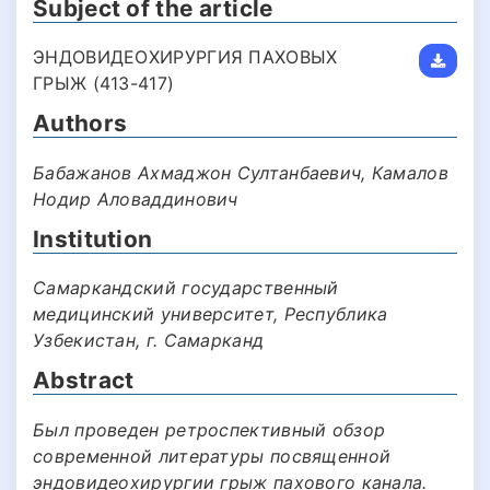
Subject of the article
ЭНДОВИДЕОХИРУРГИЯ ПАХОВЫХ
ГРЫЖ (413-417)
Authors
Бабажанов Ахмаджон Султанбаевич, Камалов
Нодир Аловаддинович
Institution
Самаркандский государственный
медицинский университет, Республика
Узбекистан, г. Самарканд
Abstract
Был проведен ретроспективный обзор
современной литературы посвященной
эндовидеохирургии грыж пахового канала.