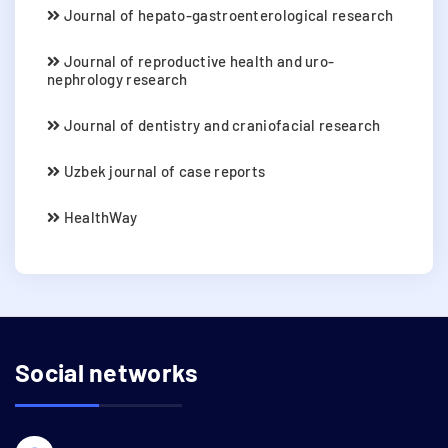
Journal of hepato-gastroenterological research
Journal of reproductive health and uro-
nephrology research
Journal of dentistry and craniofacial research
Uzbek journal of case reports
HealthWay
Social networks