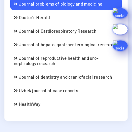
Journal problems of biology and medicine
Doctor's Herald
Journal of Cardiorespiratory Research
Journal of hepato-gastroenterological research
Journal of reproductive health and uro-
nephrology research
Journal of dentistry and craniofacial research
Uzbek journal of case reports
HealthWay