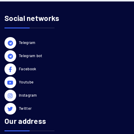
Social networks
Telegram
Telegram bot
Facebook
Youtube
Instagram
Twitter
Our address