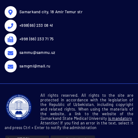
Samarkand city, 18 Amir Temur str
+998(66) 233 08 41
+998 (66) 233 71 75
sammu@sammu.uz
samgmi@mail.ru
All rights reserved. All rights to the site are
protected in accordance with the legislation of
the Republic of Uzbekistan, including copyright
and related rights. When using the materials of
the website, a link to the website of the
Samarkand State Medical University
is mandatory
Attention! If you find an error in the text, select it
and press Ctrl + Enter to notify the administration