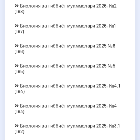
Биология ва тиббиёт муаммолари 2026, №2
(168)
Биология ва тиббиёт муаммолари 2026, №1
(167)
Биология ва тиббиёт муаммолари 2025 №6
(166)
Биология ва тиббиёт муаммолари 2025 №5
(165)
Биология ва тиббиёт муаммолари 2025, №4.1
(164)
Биология ва тиббиёт муаммолари 2025, №4
(163)
Биология ва тиббиёт муаммолари 2025, №3.1
(162)