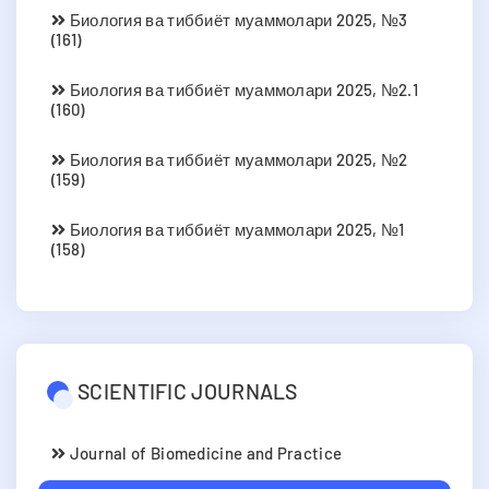
Биология ва тиббиёт муаммолари 2025, №3
(161)
Биология ва тиббиёт муаммолари 2025, №2.1
(160)
Биология ва тиббиёт муаммолари 2025, №2
(159)
Биология ва тиббиёт муаммолари 2025, №1
(158)
SCIENTIFIC JOURNALS
Journal of Biomedicine and Practice