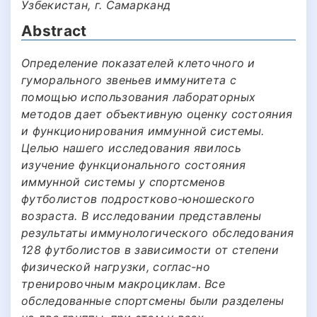
Узбекистан, г. Самарканд
Abstract
Определение показателей клеточного и
гуморального звеньев иммунитета с
помощью использования лабораторных
методов дает объективную оценку состояния
и функционирования иммунной системы.
Целью нашего исследования явилось
изучение функционального состояния
иммунной системы у спортсменов
футболистов подростково-юношеского
возраста. В исследовании представлены
результаты иммунологического обследования
128 футболистов в зависимости от степени
физической нагрузки, соглас-но
тренировочным макроциклам. Все
обследованные спортсмены были разделены