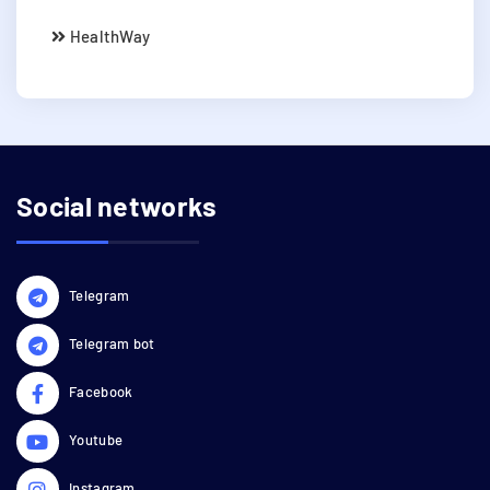
HealthWay
Social networks
Telegram
Telegram bot
Facebook
Youtube
Instagram