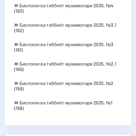
Биология ва тиббиёт муаммолари 2025, №4
(163)
Биология ва тиббиёт муаммолари 2025, №3.1
(162)
Биология ва тиббиёт муаммолари 2025, №3
(161)
Биология ва тиббиёт муаммолари 2025, №2.1
(160)
Биология ва тиббиёт муаммолари 2025, №2
(159)
Биология ва тиббиёт муаммолари 2025, №1
(158)