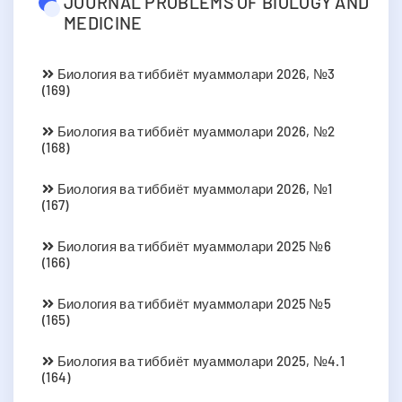
JOURNAL PROBLEMS OF BIOLOGY AND
MEDICINE
Биология ва тиббиёт муаммолари 2026, №3
(169)
Биология ва тиббиёт муаммолари 2026, №2
(168)
Биология ва тиббиёт муаммолари 2026, №1
(167)
Биология ва тиббиёт муаммолари 2025 №6
(166)
Биология ва тиббиёт муаммолари 2025 №5
(165)
Биология ва тиббиёт муаммолари 2025, №4.1
(164)