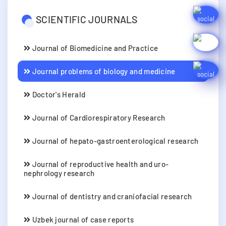
SCIENTIFIC JOURNALS
Journal of Biomedicine and Practice
Journal problems of biology and medicine
Doctor's Herald
Journal of Cardiorespiratory Research
Journal of hepato-gastroenterological research
Journal of reproductive health and uro-
nephrology research
Journal of dentistry and craniofacial research
Uzbek journal of case reports