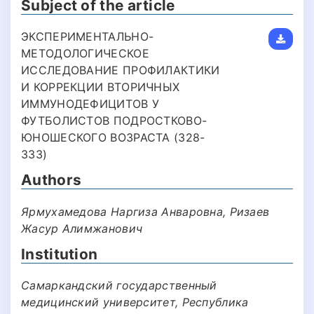
Subject of the article
ЭКСПЕРИМЕНТАЛЬНО-
МЕТОДОЛОГИЧЕСКОЕ
ИССЛЕДОВАНИЕ ПРОФИЛАКТИКИ
И КОРРЕКЦИИ ВТОРИЧНЫХ
ИММУНОДЕФИЦИТОВ У
ФУТБОЛИСТОВ ПОДРОСТКОВО-
ЮНОШЕСКОГО ВОЗРАСТА (328-
333)
Authors
Ярмухамедова Наргиза Анваровна, Ризаев
Жасур Алимжанович
Institution
Самаркандский государственный
медицинский университет, Республика